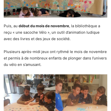
Puis, au
début du mois de novembre
, la bibliothèque a
reçu « une sacoche Vélo », un outil d’animation ludique
avec des livres et des jeux de société.
Plusieurs après-midi jeux ont rythmé le mois de novembre
et permis à de nombreux enfants de plonger dans l’univers
du vélo en s’amusant.