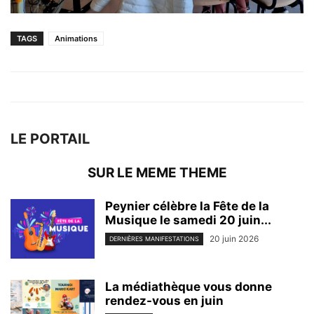
TAGS
Animations
LE PORTAIL
SUR LE MEME THEME
Peynier célèbre la Fête de la
Musique le samedi 20 juin...
20 juin 2026
DERNIÈRES MANIFESTATIONS
La médiathèque vous donne
rendez-vous en juin