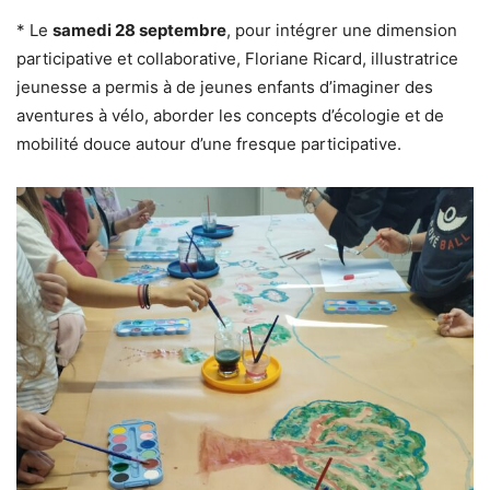
* Le
samedi 28 septembre
, pour intégrer une dimension
participative et collaborative, Floriane Ricard, illustratrice
jeunesse a permis à de jeunes enfants d’imaginer des
aventures à vélo, aborder les concepts d’écologie et de
mobilité douce autour d’une fresque participative.