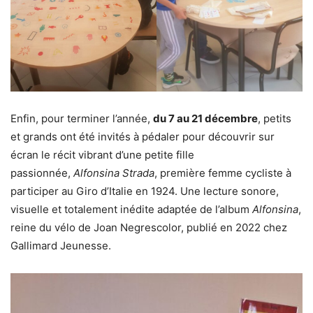
Enfin, pour terminer l’année,
du 7 au 21 décembre
, petits
et grands ont été invités à pédaler pour découvrir sur
écran le récit vibrant d’une petite fille
passionnée,
Alfonsina Strada
, première femme cycliste à
participer au Giro d’Italie en 1924. Une lecture sonore,
visuelle et totalement inédite adaptée de l’album
Alfonsina
,
reine du vélo de Joan Negrescolor, publié en 2022 chez
Gallimard Jeunesse.