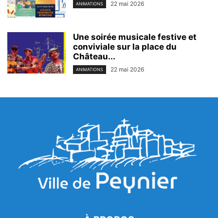
22 mai 2026
ANIMATIONS
Une soirée musicale festive et
conviviale sur la place du
Château...
22 mai 2026
ANIMATIONS