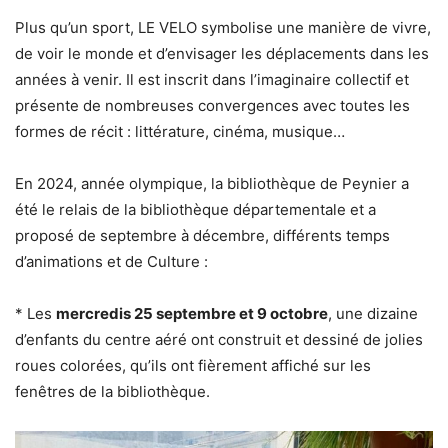
Plus qu’un sport, LE VELO symbolise une manière de vivre,
de voir le monde et d’envisager les déplacements dans les
années à venir. Il est inscrit dans l’imaginaire collectif et
présente de nombreuses convergences avec toutes les
formes de récit : littérature, cinéma, musique…
En 2024, année olympique, la bibliothèque de Peynier a
été le relais de la bibliothèque départementale et a
proposé de septembre à décembre, différents temps
d’animations et de Culture :
* Les
mercredis 25 septembre et 9 octobre
, une dizaine
d’enfants du centre aéré ont construit et dessiné de jolies
roues colorées, qu’ils ont fièrement affiché sur les
fenêtres de la bibliothèque.