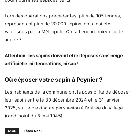
Lors des opérations précédentes, plus de 105 tonnes,
représentant plus de 20 000 sapins, ont ainsi été
valorisées par la Métropole. On fait encore mieux cette
année ?
Attention : les sapins doivent être déposés sans neige
artificielle, ni décorations, ni sac !
Où déposer votre sapin à Peynier ?
Les habitants de la commune ont la possibilité de déposer
leur sapin entre le 30 décembre 2024 et le 31 janvier
2025, sur le parking de persuasion à l’entrée du village
(rond-point du 8 mai 1945).
TAGS
Fêtes Noël