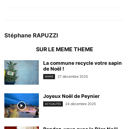
Stéphane RAPUZZI
SUR LE MEME THEME
La commune recycle votre sapin
de Noël !
27 décembre 2025
MAIRIE
Joyeux Noël de Peynier
24 décembre 2025
ACTUALITÉS