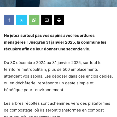
Ne jetez surtout pas vos sapins avec les ordures
ménagères ! Jusqu’au 31 janvier 2025, la commune les
récupère afin de leur donner une seconde vie.
Du 30 décembre 2024 au 31 janvier 2025, sur tout le
territoire métropolitain, plus de 500 emplacements
attendent vos sapins. Les déposer dans ces enclos dédiés,
ou en déchèterie, représente un geste simple et
bénéfique pour l’environnement.
Les arbres récoltés sont acheminés vers des plateformes
de compostage, où ils seront transformés en compost
pour nourrir les espaces verts.