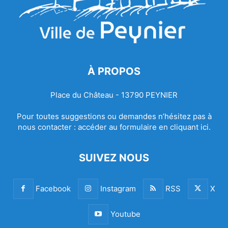
À PROPOS
Place du Château - 13790 PEYNIER
Pour toutes suggestions ou demandes n’hésitez pas à
nous contacter :
accéder au formulaire en cliquant ici.
SUIVEZ NOUS
Facebook
Instagram
RSS
X
Youtube