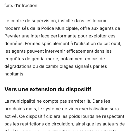
faits d’infraction.
Le centre de supervision, installé dans les locaux
modernisés de la Police Municipale, offre aux agents de
Peynier une interface performante pour exploiter ces
données. Formés spécialement à l’utilisation de cet outil,
les agents peuvent intervenir efficacement dans les
enquêtes de gendarmerie, notamment en cas de
dégradations ou de cambriolages signalés par les
habitants.
Vers une extension du dispositif
La municipalité ne compte pas s’arrêter là. Dans les
prochains mois, le système de vidéo-verbalisation sera
activé. Ce dispositif ciblera les poids lourds ne respectant
pas les restrictions de circulation, ainsi que les auteurs de