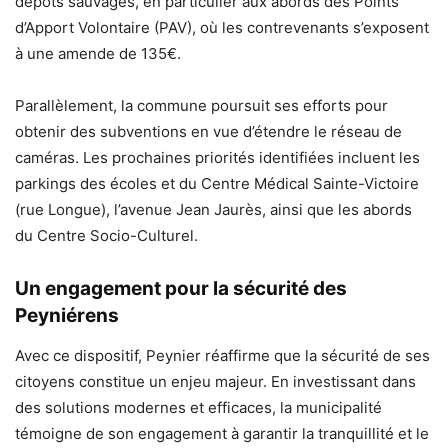
dépôts sauvages, en particulier aux abords des Points
d’Apport Volontaire (PAV), où les contrevenants s’exposent
à une amende de 135€.
Parallèlement, la commune poursuit ses efforts pour
obtenir des subventions en vue d’étendre le réseau de
caméras. Les prochaines priorités identifiées incluent les
parkings des écoles et du Centre Médical Sainte-Victoire
(rue Longue), l’avenue Jean Jaurès, ainsi que les abords
du Centre Socio-Culturel.
Un engagement pour la sécurité des
Peyniérens
Avec ce dispositif, Peynier réaffirme que la sécurité de ses
citoyens constitue un enjeu majeur. En investissant dans
des solutions modernes et efficaces, la municipalité
témoigne de son engagement à garantir la tranquillité et le