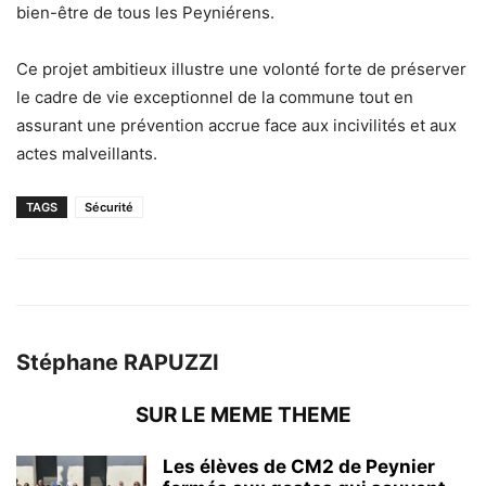
bien-être de tous les Peyniérens.
Ce projet ambitieux illustre une volonté forte de préserver
le cadre de vie exceptionnel de la commune tout en
assurant une prévention accrue face aux incivilités et aux
actes malveillants.
TAGS
Sécurité
Stéphane RAPUZZI
SUR LE MEME THEME
Les élèves de CM2 de Peynier