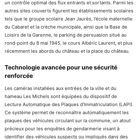
un contrôle optimal des flux entrants et sortants. Parmi les
autres sites couverts figurent les établissements scolaires
tels que le groupe scolaire Jean Jaurès, l’école maternelle
du Cabaret et la crèche municipale, ainsi que la Base de
Loisirs de la Garenne, le parking de persuasion situé au
rond-point du 8 mai 1945, le cours Albéric Laurent, et plus
récemment les abords du château et la place du château.
Technologie avancée pour une sécurité
renforcée
Les caméras installées aux entrées de la ville et du
hameau Les Michels sont équipées du dispositif de
Lecture Automatique des Plaques d’Immatriculation (LAPI).
Ce système permet de reconnaître automatiquement les
plaques des véhicules circulant sur la commune, un atout
précieux pour les enquêtes de gendarmerie visant à
identifier des véhicules suspects ou impliqués dans des