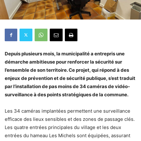
Depuis plusieurs mois, la municipalité a entrepris une
démarche ambitieuse pour renforcer la sécurité sur
l’ensemble de son territoire. Ce projet, qui répond à des
enjeux de prévention et de sécurité publique, s’est traduit
par l’installation de pas moins de 34 caméras de vidéo-
surveillance à des points stratégiques de la commune.
Les 34 caméras implantées permettent une surveillance
efficace des lieux sensibles et des zones de passage clés.
Les quatre entrées principales du village et les deux
entrées du hameau Les Michels sont équipées, assurant