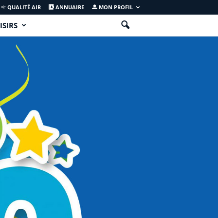
QUALITÉ AIR
ANNUAIRE
MON PROFIL
ISIRS