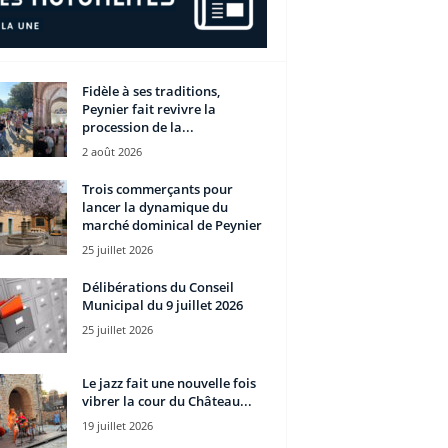
Fidèle à ses traditions,
Peynier fait revivre la
procession de la...
2 août 2026
Trois commerçants pour
lancer la dynamique du
marché dominical de Peynier
25 juillet 2026
Délibérations du Conseil
Municipal du 9 juillet 2026
25 juillet 2026
Le jazz fait une nouvelle fois
vibrer la cour du Château...
19 juillet 2026