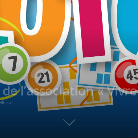
de l’association « Vivre
2615