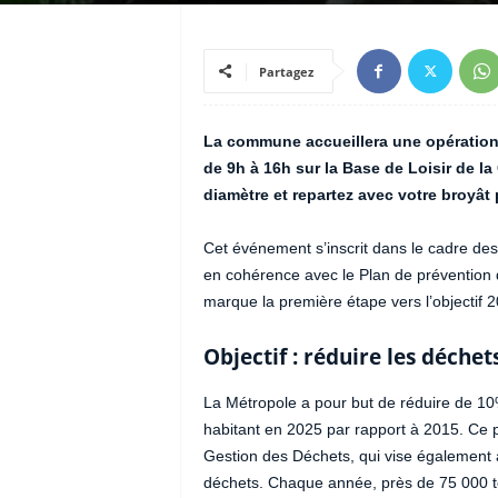
Partagez
La commune accueillera une opération d
de 9h à 16h sur la Base de Loisir de 
diamètre et repartez avec votre broyât 
Cet événement s’inscrit dans le cadre des 
en cohérence avec le Plan de prévention 
marque la première étape vers l’objectif 
Objectif : réduire les déchet
La Métropole a pour but de réduire de 10
habitant en 2025 par rapport à 2015. Ce p
Gestion des Déchets, qui vise également 
déchets. Chaque année, près de 75 000 t