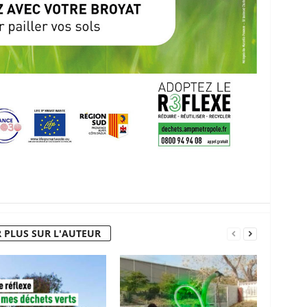
 PLUS SUR L'AUTEUR