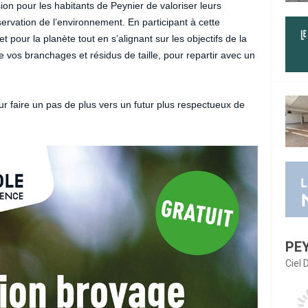
on pour les habitants de Peynier de valoriser leurs
servation de l’environnement. En participant à cette
 pour la planète tout en s’alignant sur les objectifs de la
 vos branchages et résidus de taille, pour repartir avec un
r faire un pas de plus vers un futur plus respectueux de
PE
Ciel