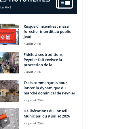
Risque d’incendies : massif
forestier interdit au public
jeudi
6 août 2026
Fidèle à ses traditions,
Peynier fait revivre la
procession de la...
2 août 2026
Trois commerçants pour
lancer la dynamique du
marché dominical de Peynier
25 juillet 2026
Délibérations du Conseil
Municipal du 9 juillet 2026
25 juillet 2026