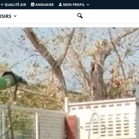
QUALITÉ AIR
ANNUAIRE
MON PROFIL
ISIRS