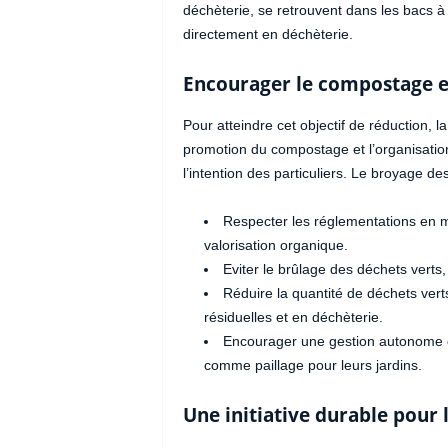
déchèterie, se retrouvent dans les bacs 
directement en déchèterie.
Encourager le compostage e
Pour atteindre cet objectif de réduction, 
promotion du compostage et l’organisatio
l’intention des particuliers. Le broyage d
Respecter les réglementations en m
valorisation organique.
Eviter le brûlage des déchets verts
Réduire la quantité de déchets ver
résiduelles et en déchèterie.
Encourager une gestion autonome des
comme paillage pour leurs jardins.
Une initiative durable pour 