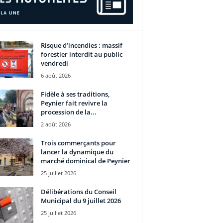
Risque d’incendies : massif
forestier interdit au public
vendredi
6 août 2026
Fidèle à ses traditions,
Peynier fait revivre la
procession de la...
2 août 2026
Trois commerçants pour
lancer la dynamique du
marché dominical de Peynier
25 juillet 2026
Délibérations du Conseil
Municipal du 9 juillet 2026
25 juillet 2026