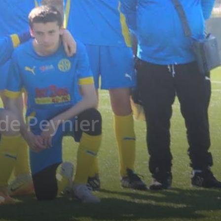
 de Peynier