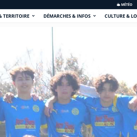
MÉTÉO
& TERRITOIRE
DÉMARCHES & INFOS
CULTURE & LO