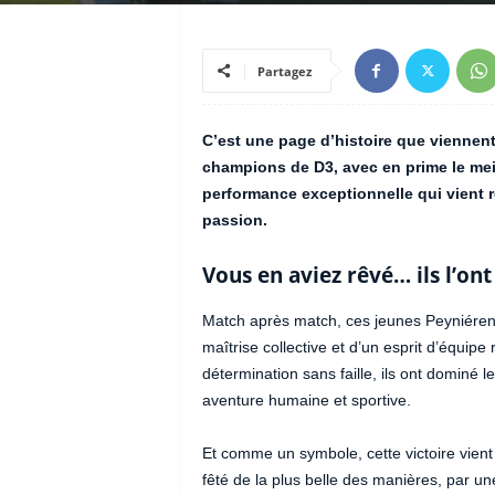
Partagez
C’est une page d’histoire que viennent 
champions de D3, avec en prime le mei
performance exceptionnelle qui vient r
passion.
Vous en aviez rêvé… ils l’ont 
Match après match, ces jeunes Peyniérens
maîtrise collective et d’un esprit d’équi
détermination sans faille, ils ont dominé
aventure humaine et sportive.
Et comme un symbole, cette victoire vient
fêté de la plus belle des manières, par u