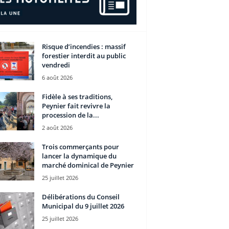
Risque d’incendies : massif
forestier interdit au public
vendredi
6 août 2026
Fidèle à ses traditions,
Peynier fait revivre la
procession de la...
2 août 2026
Trois commerçants pour
lancer la dynamique du
marché dominical de Peynier
25 juillet 2026
Délibérations du Conseil
Municipal du 9 juillet 2026
25 juillet 2026