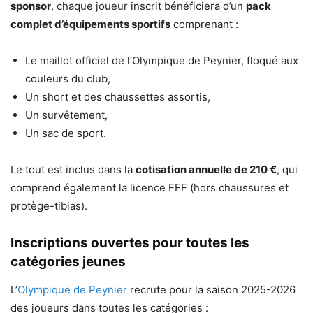
sponsor
, chaque joueur inscrit bénéficiera d’un
pack
complet d’équipements sportifs
comprenant :
Le maillot officiel de l’Olympique de Peynier, floqué aux
couleurs du club,
Un short et des chaussettes assortis,
Un survêtement,
Un sac de sport.
Le tout est inclus dans la
cotisation annuelle de 210 €
, qui
comprend également la licence FFF (hors chaussures et
protège-tibias).
Inscriptions ouvertes pour toutes les
catégories jeunes
L’
Olympique de Peynier
recrute pour la saison 2025-2026
des joueurs dans toutes les catégories :