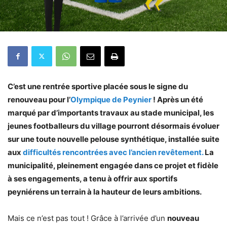
C’est une rentrée sportive placée sous le signe du
renouveau pour l’
Olympique de Peynier
! Après un été
marqué par d’importants travaux au stade municipal, les
jeunes footballeurs du village pourront désormais évoluer
sur une toute nouvelle pelouse synthétique, installée suite
aux
difficultés rencontrées avec l’ancien revêtement.
La
municipalité, pleinement engagée dans ce projet et fidèle
à ses engagements, a tenu à offrir aux sportifs
peyniérens un terrain à la hauteur de leurs ambitions.
Mais ce n’est pas tout ! Grâce à l’arrivée d’un
nouveau