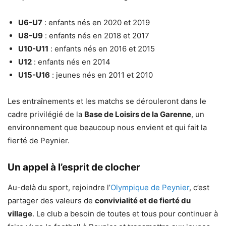
U6-U7
: enfants nés en 2020 et 2019
U8-U9
: enfants nés en 2018 et 2017
U10-U11
: enfants nés en 2016 et 2015
U12
: enfants nés en 2014
U15-U16
: jeunes nés en 2011 et 2010
Les entraînements et les matchs se dérouleront dans le
cadre privilégié de la
Base de Loisirs de la Garenne
, un
environnement que beaucoup nous envient et qui fait la
fierté de Peynier.
Un appel à l’esprit de clocher
Au-delà du sport, rejoindre l’
Olympique de Peynier
, c’est
partager des valeurs de
convivialité et de fierté du
village
. Le club a besoin de toutes et tous pour continuer à