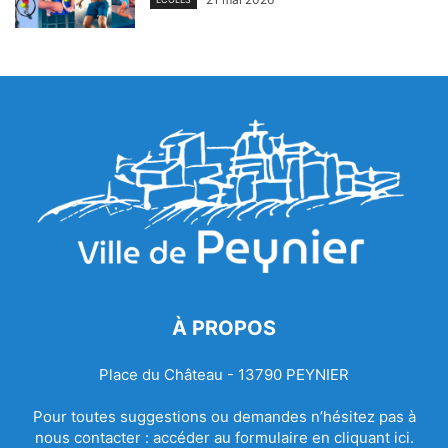
À PROPOS
Place du Château - 13790 PEYNIER
Pour toutes suggestions ou demandes n’hésitez pas à
nous contacter :
accéder au formulaire en cliquant ici.