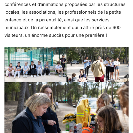
conférences et d’animations proposées par les structures
locales, les associations, les professionnels de la petite
enfance et de la parentalité, ainsi que les services
municipaux. Un rassemblement qui a attiré près de 900
visiteurs, un énorme succès pour une première !