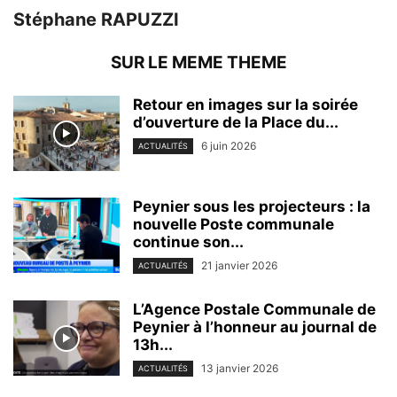
Stéphane RAPUZZI
SUR LE MEME THEME
Retour en images sur la soirée
d’ouverture de la Place du...
6 juin 2026
ACTUALITÉS
Peynier sous les projecteurs : la
nouvelle Poste communale
continue son...
21 janvier 2026
ACTUALITÉS
L’Agence Postale Communale de
Peynier à l’honneur au journal de
13h...
13 janvier 2026
ACTUALITÉS