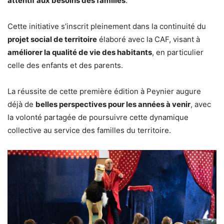
attentif aux besoins des familles
.
Cette initiative s’inscrit pleinement dans la continuité du
projet social de territoire
élaboré avec la CAF, visant à
améliorer la qualité de vie des habitants
, en particulier
celle des enfants et des parents.
La réussite de cette première édition à Peynier augure
déjà de
belles perspectives pour les années à venir
, avec
la volonté partagée de poursuivre cette dynamique
collective au service des familles du territoire.