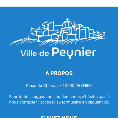
À PROPOS
Place du Château - 13790 PEYNIER
Pour toutes suggestions ou demandes n’hésitez pas à
nous contacter :
accéder au formulaire en cliquant ici.
SUIVEZ NOUS