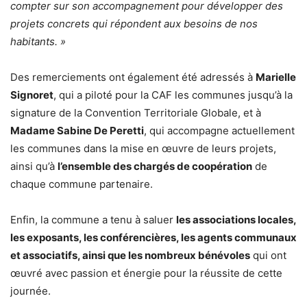
compter sur son accompagnement pour développer des
projets concrets qui répondent aux besoins de nos
habitants. »
Des remerciements ont également été adressés à
Marielle
Signoret
, qui a piloté pour la CAF les communes jusqu’à la
signature de la Convention Territoriale Globale, et à
Madame Sabine De Peretti
, qui accompagne actuellement
les communes dans la mise en œuvre de leurs projets,
ainsi qu’à
l’ensemble des chargés de coopération
de
chaque commune partenaire.
Enfin, la commune a tenu à saluer
les associations locales,
les exposants, les conférencières, les agents communaux
et associatifs, ainsi que les nombreux bénévoles
qui ont
œuvré avec passion et énergie pour la réussite de cette
journée.