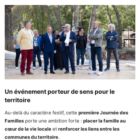
Un événement porteur de sens pour le
territoire
Au-delà du caractère festif, cette
première Journée des
Familles
porte une ambition forte :
placer la famille au
cœur de la vie locale
et
renforcer les liens entre les
communes du territoire
.