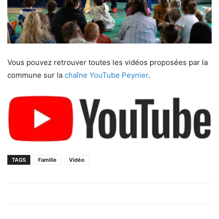
Vous pouvez retrouver toutes les vidéos proposées par la
commune sur la
chaîne YouTube Peynier
.
TAGS
Famille
Vidéo