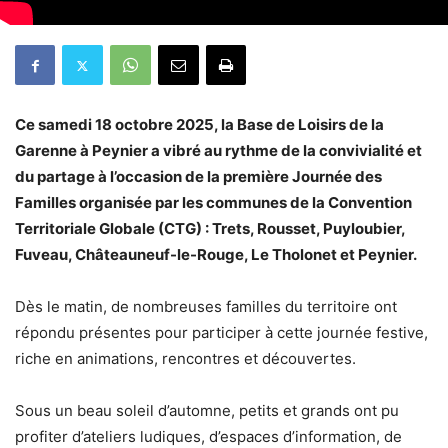
Ce samedi 18 octobre 2025, la Base de Loisirs de la
Garenne à Peynier a vibré au rythme de la convivialité et
du partage à l’occasion de la première Journée des
Familles organisée par les communes de la Convention
Territoriale Globale (CTG) : Trets, Rousset, Puyloubier,
Fuveau, Châteauneuf-le-Rouge, Le Tholonet et Peynier.
Dès le matin, de nombreuses familles du territoire ont
répondu présentes pour participer à cette journée festive,
riche en animations, rencontres et découvertes.
Sous un beau soleil d’automne, petits et grands ont pu
profiter d’ateliers ludiques, d’espaces d’information, de