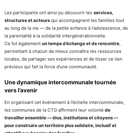
Les participants ont ainsi pu découvrir les
services,
structures et acteurs
qui accompagnent les familles tout
au long de la vie — de la petite enfance à l’adolescence, de
la parentalité à la solidarité intergénérationnelle.
Ce fut également
un temps d’échange et de rencontre
,
permettant à chacun de mieux connaître les ressources
locales, de partager ses expériences et de tisser ce lien
précieux qui fait la force d’une communauté.
Une dynamique intercommunale tournée
vers l’avenir
En organisant cet événement à l’échelle intercommunale,
les communes de la CTG affirment leur volonté
de
travailler ensemble — élus, institutions et citoyens —
pour construire un territoire plus solidaire, inclusif et