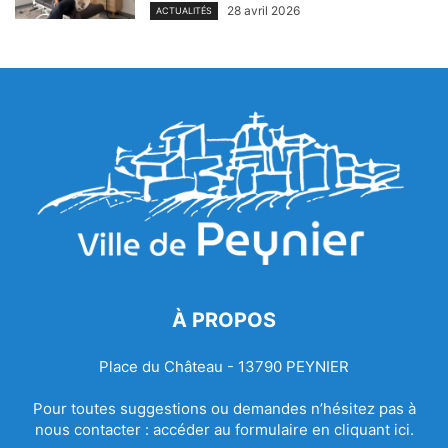
28 avril 2026
ACTUALITÉS
À PROPOS
Place du Château - 13790 PEYNIER
Pour toutes suggestions ou demandes n’hésitez pas à
nous contacter :
accéder au formulaire en cliquant ici.