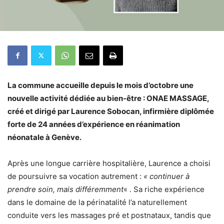
La commune accueille depuis le mois d’octobre une
nouvelle activité dédiée au bien-être : ONAE MASSAGE,
créé et dirigé par Laurence Sobocan, infirmière diplômée
forte de 24 années d’expérience en réanimation
néonatale à Genève.
Après une longue carrière hospitalière, Laurence a choisi
de poursuivre sa vocation autrement :
« continuer à
prendre soin, mais différemment
« . Sa riche expérience
dans le domaine de la périnatalité l’a naturellement
conduite vers les massages pré et postnataux, tandis que