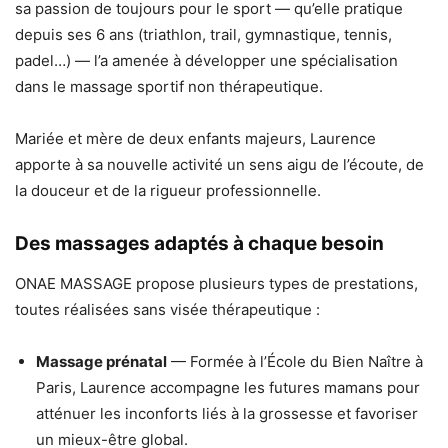
sa passion de toujours pour le sport — qu’elle pratique
depuis ses 6 ans (triathlon, trail, gymnastique, tennis,
padel…) — l’a amenée à développer une spécialisation
dans le massage sportif non thérapeutique.
Mariée et mère de deux enfants majeurs, Laurence
apporte à sa nouvelle activité un sens aigu de l’écoute, de
la douceur et de la rigueur professionnelle.
Des massages adaptés à chaque besoin
ONAE MASSAGE propose plusieurs types de prestations,
toutes réalisées sans visée thérapeutique :
Massage prénatal
— Formée à l’École du Bien Naître à
Paris, Laurence accompagne les futures mamans pour
atténuer les inconforts liés à la grossesse et favoriser
un mieux-être global.