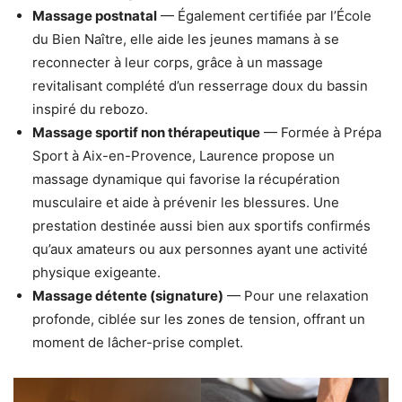
Massage postnatal
— Également certifiée par l’École
du Bien Naître, elle aide les jeunes mamans à se
reconnecter à leur corps, grâce à un massage
revitalisant complété d’un resserrage doux du bassin
inspiré du rebozo.
Massage sportif non thérapeutique
— Formée à Prépa
Sport à Aix-en-Provence, Laurence propose un
massage dynamique qui favorise la récupération
musculaire et aide à prévenir les blessures. Une
prestation destinée aussi bien aux sportifs confirmés
qu’aux amateurs ou aux personnes ayant une activité
physique exigeante.
Massage détente (signature)
— Pour une relaxation
profonde, ciblée sur les zones de tension, offrant un
moment de lâcher-prise complet.