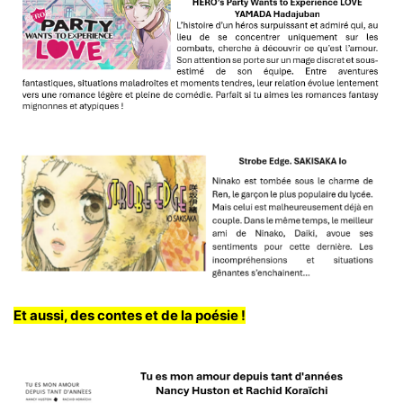
Et aussi, des contes et de la poésie !