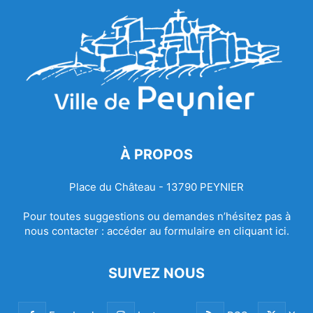
À PROPOS
Place du Château - 13790 PEYNIER
Pour toutes suggestions ou demandes n’hésitez pas à
nous contacter :
accéder au formulaire en cliquant ici.
SUIVEZ NOUS