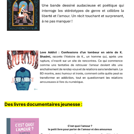
Des livres documentaires jeunesse :