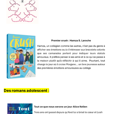
Des romans adolescent :