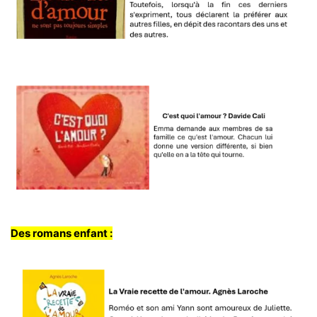
Des romans enfant :