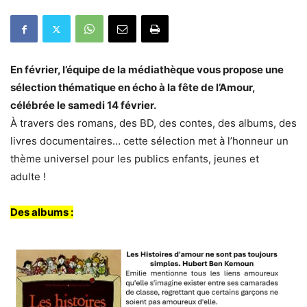
En février, l’équipe de la médiathèque vous propose une
sélection thématique en écho à la fête de l’Amour,
célébrée le samedi 14 février.
À travers des romans, des BD, des contes, des albums, des
livres documentaires… cette sélection met à l’honneur un
thème universel pour les publics enfants, jeunes et
adulte !
Des albums :