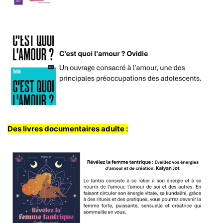
Des livres documentaires adulte :