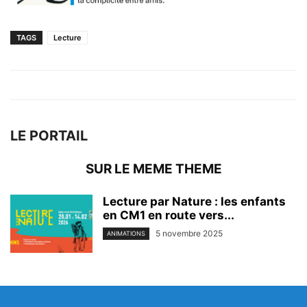
TAGS
Lecture
LE PORTAIL
SUR LE MEME THEME
Lecture par Nature : les enfants
en CM1 en route vers...
5 novembre 2025
ANIMATIONS