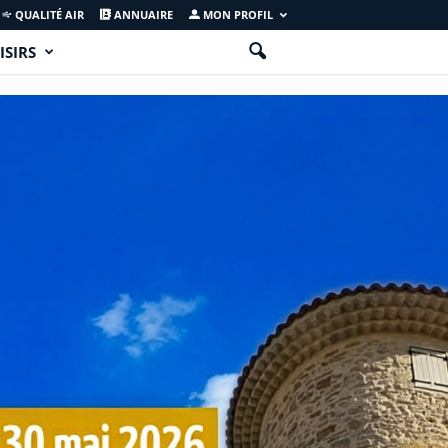
QUALITÉ AIR
ANNUAIRE
MON PROFIL
ISIRS