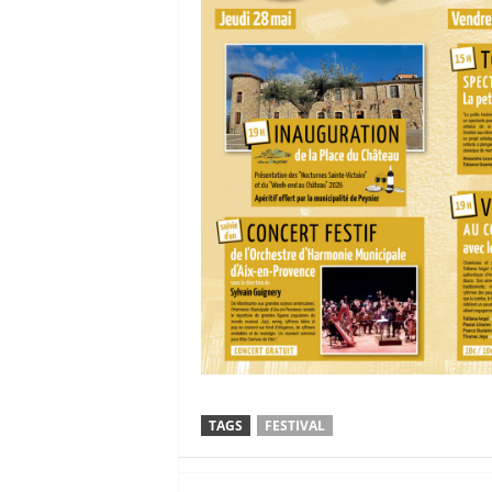
TAGS
FESTIVAL