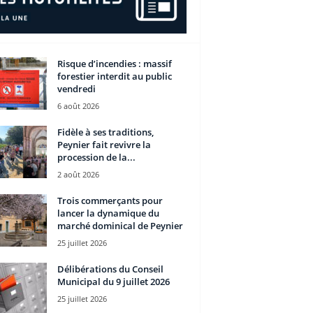
Risque d’incendies : massif
forestier interdit au public
vendredi
6 août 2026
Fidèle à ses traditions,
Peynier fait revivre la
procession de la...
2 août 2026
Trois commerçants pour
lancer la dynamique du
marché dominical de Peynier
25 juillet 2026
Délibérations du Conseil
Municipal du 9 juillet 2026
25 juillet 2026