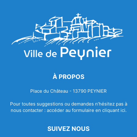
À PROPOS
Place du Château - 13790 PEYNIER
Pour toutes suggestions ou demandes n’hésitez pas à
nous contacter :
accéder au formulaire en cliquant ici.
SUIVEZ NOUS