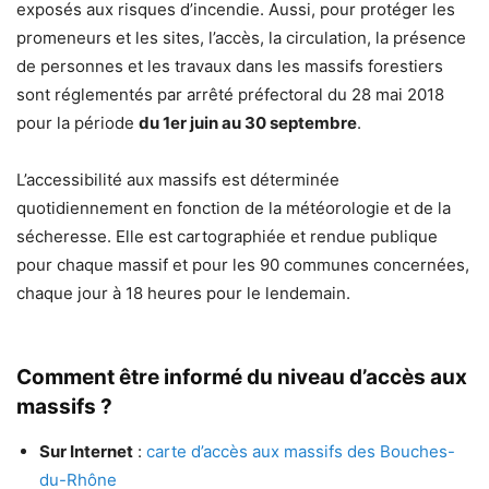
exposés aux risques d’incendie. Aussi, pour protéger les
promeneurs et les sites, l’accès, la circulation, la présence
de personnes et les travaux dans les massifs forestiers
sont réglementés par arrêté préfectoral du 28 mai 2018
pour la période
du 1er juin au 30 septembre
.
L’accessibilité aux massifs est déterminée
quotidiennement en fonction de la météorologie et de la
sécheresse. Elle est cartographiée et rendue publique
pour chaque massif et pour les 90 communes concernées,
chaque jour à 18 heures pour le lendemain.
Comment être informé du niveau d’accès aux
massifs ?
Sur Internet
:
carte d’accès aux massifs des Bouches-
du-Rhône