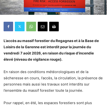
L’accès au massif forestier du Regagnas et à la Base de
Loisirs de la Garenne est interdit pour la journée du
vendredi
7 août 2026, en raison du risque d’incendie
élevé (niveau de vigilance rouge).
En raison des conditions météorologiques et de la
sècheresse en cours, l’accès, la circulation, la présence de
personnes mais aussi les travaux sont interdits sur
l’ensemble du massif forestier toute la journée.
Pour rappel, en été, les espaces forestiers sont plus