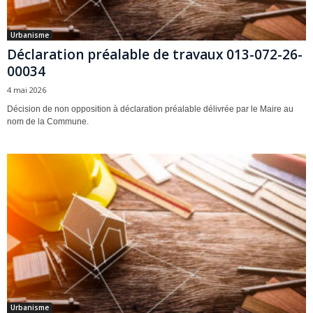
Urbanisme
Déclaration préalable de travaux 013-072-26-
00034
4 mai 2026
Décision de non opposition à déclaration préalable délivrée par le Maire au
nom de la Commune.
Urbanisme