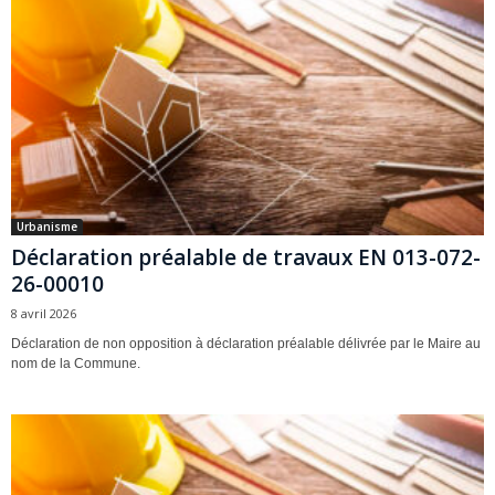
Urbanisme
Déclaration préalable de travaux EN 013-072-
26-00010
8 avril 2026
Déclaration de non opposition à déclaration préalable délivrée par le Maire au
nom de la Commune.