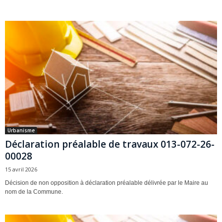
Urbanisme
Déclaration préalable de travaux 013-072-26-
00028
15 avril 2026
Décision de non opposition à déclaration préalable délivrée par le Maire au
nom de la Commune.