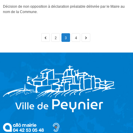
Décision de non opposition à déclaration préalable délivrée par le Maire au
nom de la Commune.
2
3
4