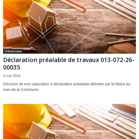
Urbanisme
Déclaration préalable de travaux 013-072-26-
00035
4 mai 2026
Décision de non opposition à déclaration préalable délivrée par le Maire au
nom de la Commune.