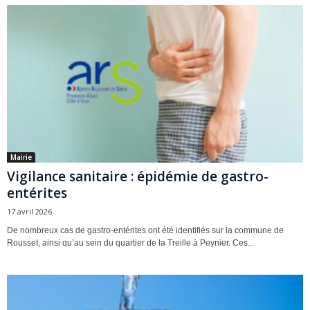
Mairie
Vigilance sanitaire : épidémie de gastro-
entérites
17 avril 2026
De nombreux cas de gastro-entérites ont été identifiés sur la commune de
Rousset, ainsi qu’au sein du quartier de la Treille à Peynier. Ces...