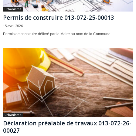
Urbanisme
Permis de construire 013-072-25-00013
15 avril 2026
Permis de construire délivré par le Maire au nom de la Commune.
Urbanisme
Déclaration préalable de travaux 013-072-26-
00027