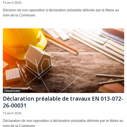
15 avril 2026
Décision de non opposition à déclaration préalable délivrée par le Maire au
nom de la Commune.
Urbanisme
Déclaration préalable de travaux EN 013-072-
26-00031
15 avril 2026
Déclaration de non opposition à déclaration préalable délivrée par le Maire au
nom de la Commune.