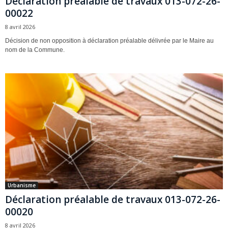
Déclaration préalable de travaux 013-072-26-
00022
8 avril 2026
Décision de non opposition à déclaration préalable délivrée par le Maire au
nom de la Commune.
Urbanisme
Déclaration préalable de travaux 013-072-26-
00020
8 avril 2026