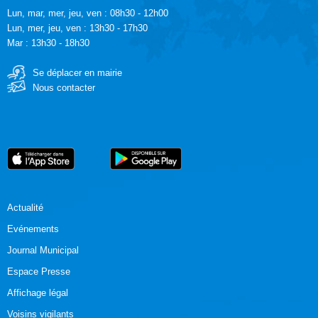
Lun, mar, mer, jeu, ven : 08h30 - 12h00
Lun, mer, jeu, ven : 13h30 - 17h30
Mar : 13h30 - 18h30
Se déplacer en mairie
Nous contacter
Actualité
Evénements
Journal Municipal
Espace Presse
Affichage légal
Voisins vigilants