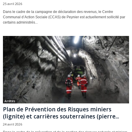
25 avril 2026
Dans le cadre de la campagne de déclaration des revenus, le Centre
Communal d’Action Sociale (CCAS) de Peynier est actuellement sollicité par
certains administrés...
Arrêtés
Plan de Prévention des Risques miniers
(lignite) et carrières souterraines (pierre...
24 avril 2026