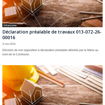
Urbanisme
Déclaration préalable de travaux 013-072-26-
00016
4 mai 2026
Décision de non opposition à déclaration préalable délivrée par le Maire au
nom de la Commune.