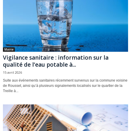
Mairie
Vigilance sanitaire : information sur la
qualité de l’eau potable à...
15 avril 2026
Suite aux événements sanitaires récemment survenus sur la commune voisine
de Rousset, ainsi qu’à plusieurs signalements localisés sur le quartier de la
Treille à...