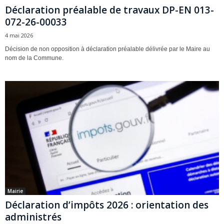
Déclaration préalable de travaux DP-EN 013-
072-26-00033
4 mai 2026
Décision de non opposition à déclaration préalable délivrée par le Maire au
nom de la Commune.
Mairie
Déclaration d’impôts 2026 : orientation des
administrés