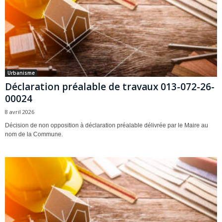
Urbanisme
Déclaration préalable de travaux 013-072-26-
00024
8 avril 2026
Décision de non opposition à déclaration préalable délivrée par le Maire au
nom de la Commune.