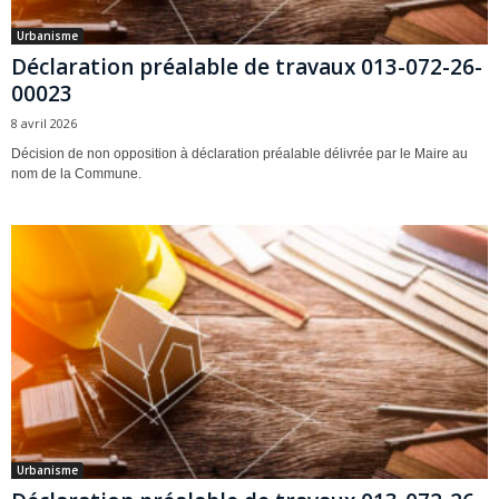
Urbanisme
Déclaration préalable de travaux 013-072-26-
00023
8 avril 2026
Décision de non opposition à déclaration préalable délivrée par le Maire au
nom de la Commune.
Urbanisme