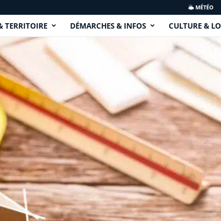
MÉTÉO
& TERRITOIRE
DÉMARCHES & INFOS
CULTURE & LO