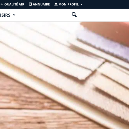
QUALITÉ AIR
ANNUAIRE
MON PROFIL
ISIRS