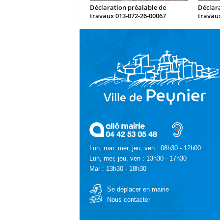
Déclaration préalable de
Déclara
travaux 013-072-26-00067
travaux
Lun, mar, mer, jeu, ven : 08h30 - 12h00
Lun, mer, jeu, ven : 13h30 - 17h30
Mar : 13h30 - 18h30
Se déplacer en mairie
Nous contacter