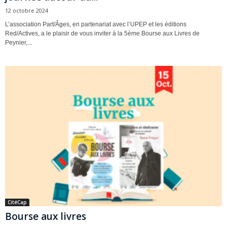
12 octobre 2024
L’association Part/Âges, en partenariat avec l’UPEP et les éditions
Red/Actives, a le plaisir de vous inviter à la 5ème Bourse aux Livres de
Peynier,...
CitéCap
Bourse aux livres