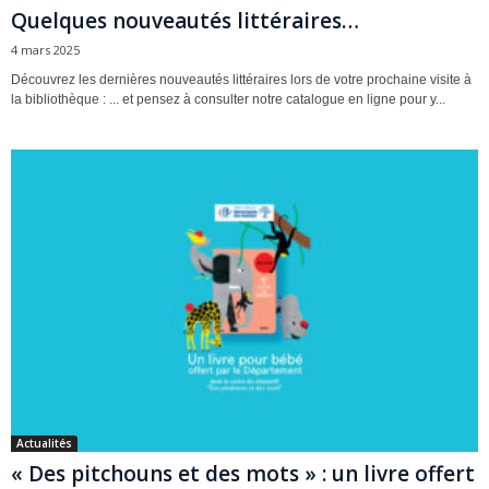
Quelques nouveautés littéraires…
4 mars 2025
Découvrez les dernières nouveautés littéraires lors de votre prochaine visite à
la bibliothèque : ... et pensez à consulter notre catalogue en ligne pour y...
Actualités
« Des pitchouns et des mots » : un livre offert