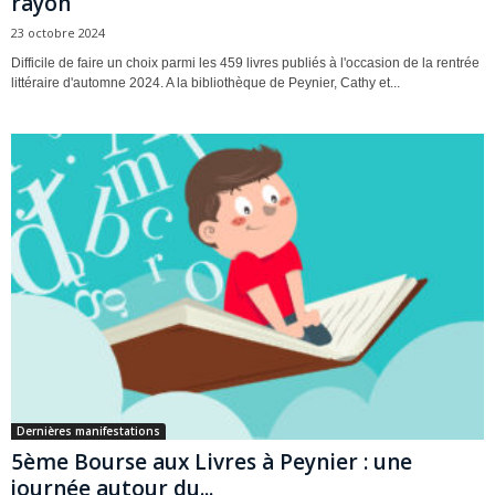
rayon
23 octobre 2024
Difficile de faire un choix parmi les 459 livres publiés à l'occasion de la rentrée
littéraire d'automne 2024. A la bibliothèque de Peynier, Cathy et...
Dernières manifestations
5ème Bourse aux Livres à Peynier : une
journée autour du...