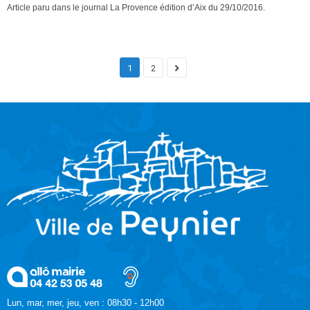
Article paru dans le journal La Provence édition d’Aix du 29/10/2016.
1
2
Lun, mar, mer, jeu, ven : 08h30 - 12h00