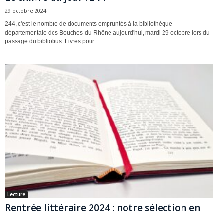
29 octobre 2024
244, c'est le nombre de documents empruntés à la bibliothèque
départementale des Bouches-du-Rhône aujourd'hui, mardi 29 octobre lors du
passage du bibliobus. Livres pour...
Lecture
Rentrée littéraire 2024 : notre sélection en