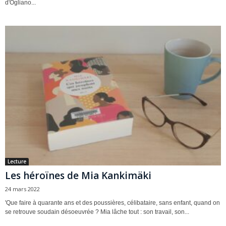
d'Ogliano...
Lecture
Les héroïnes de Mia Kankimäki
24 mars 2022
'Que faire à quarante ans et des poussières, célibataire, sans enfant, quand on
se retrouve soudain désoeuvrée ? Mia lâche tout : son travail, son...