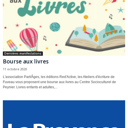
Dernières manifestations
Bourse aux livres
11 octobre 2020
L'association Part/Âges, les éditions Red'Active, les Ateliers d'écriture de
Fuveau vous proposent une bourse aux livres au Centre Socioculturel de
Peynier. Livres enfants et adultes,...