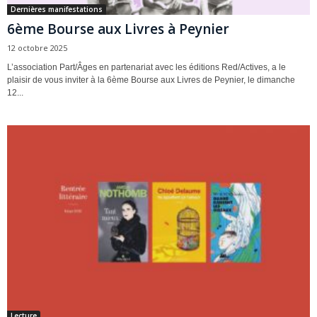
Dernières manifestations
6ème Bourse aux Livres à Peynier
12 octobre 2025
L’association Part/Âges en partenariat avec les éditions Red/Actives, a le
plaisir de vous inviter à la 6ème Bourse aux Livres de Peynier, le dimanche
12...
Lecture