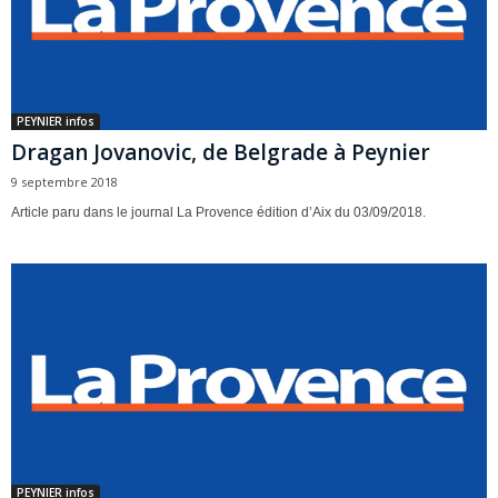
PEYNIER infos
Dragan Jovanovic, de Belgrade à Peynier
9 septembre 2018
Article paru dans le journal La Provence édition d’Aix du 03/09/2018.
PEYNIER infos