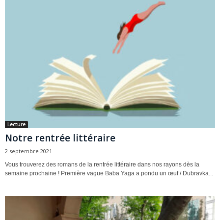
Lecture
Notre rentrée littéraire
2 septembre 2021
Vous trouverez des romans de la rentrée littéraire dans nos rayons dès la
semaine prochaine ! Première vague Baba Yaga a pondu un œuf / Dubravka...