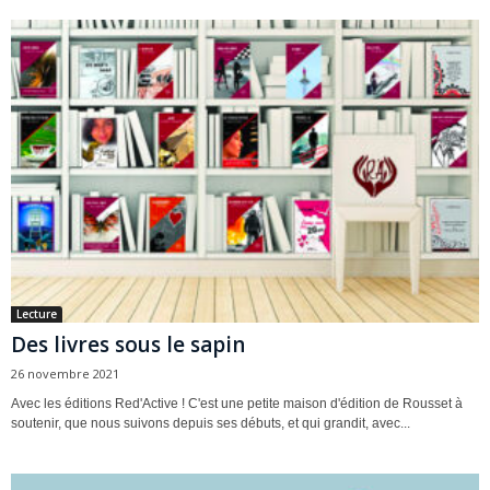
Lecture
Des livres sous le sapin
26 novembre 2021
Avec les éditions Red'Active ! C'est une petite maison d'édition de Rousset à
soutenir, que nous suivons depuis ses débuts, et qui grandit, avec...