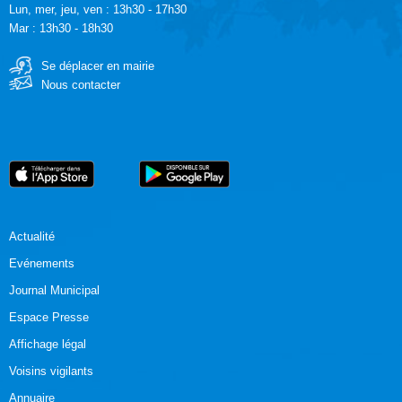
Lun, mer, jeu, ven : 13h30 - 17h30
Mar : 13h30 - 18h30
Se déplacer en mairie
Nous contacter
Actualité
Evénements
Journal Municipal
Espace Presse
Affichage légal
Voisins vigilants
Annuaire