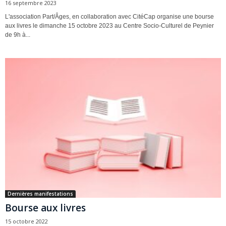
16 septembre 2023
L'association Part/Âges, en collaboration avec CitéCap organise une bourse
aux livres le dimanche 15 octobre 2023 au Centre Socio-Culturel de Peynier
de 9h à...
Dernières manifestations
Bourse aux livres
15 octobre 2022