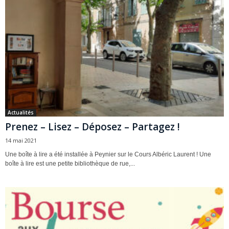
Actualités
Prenez – Lisez – Déposez – Partagez !
14 mai 2021
Une boîte à lire a été installée à Peynier sur le Cours Albéric Laurent ! Une
boîte à lire est une petite bibliothèque de rue,...