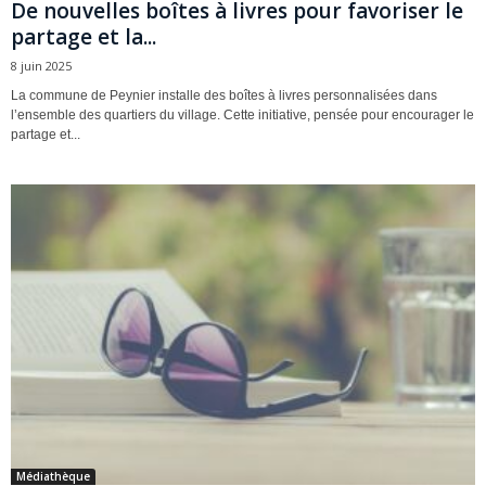
De nouvelles boîtes à livres pour favoriser le
partage et la...
8 juin 2025
La commune de Peynier installe des boîtes à livres personnalisées dans
l’ensemble des quartiers du village. Cette initiative, pensée pour encourager le
partage et...
Médiathèque