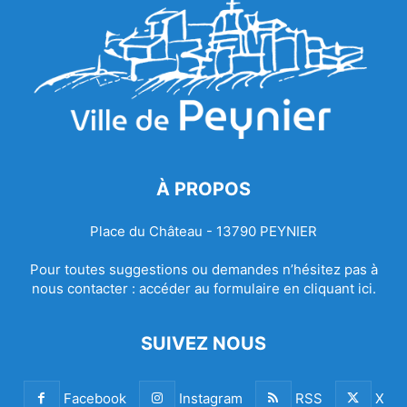
À PROPOS
Place du Château - 13790 PEYNIER
Pour toutes suggestions ou demandes n’hésitez pas à
nous contacter :
accéder au formulaire en cliquant ici.
SUIVEZ NOUS
Facebook
Instagram
RSS
X