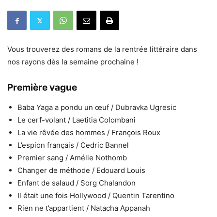
Vous trouverez des romans de la rentrée littéraire dans
nos rayons dès la semaine prochaine !
Première vague
Baba Yaga a pondu un œuf / Dubravka Ugresic
Le cerf-volant / Laetitia Colombani
La vie rêvée des hommes / François Roux
L’espion français / Cedric Bannel
Premier sang / Amélie Nothomb
Changer de méthode / Edouard Louis
Enfant de salaud / Sorg Chalandon
Il était une fois Hollywood / Quentin Tarentino
Rien ne t’appartient / Natacha Appanah