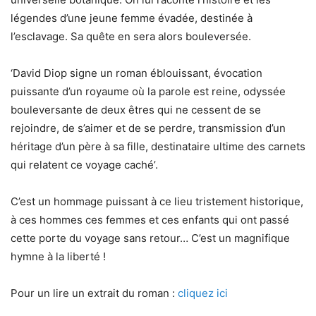
légendes d’une jeune femme évadée, destinée à
l’esclavage. Sa quête en sera alors bouleversée.
‘David Diop signe un roman éblouissant, évocation
puissante d’un royaume où la parole est reine, odyssée
bouleversante de deux êtres qui ne cessent de se
rejoindre, de s’aimer et de se perdre, transmission d’un
héritage d’un père à sa fille, destinataire ultime des carnets
qui relatent ce voyage caché’.
C’est un hommage puissant à ce lieu tristement historique,
à ces hommes ces femmes et ces enfants qui ont passé
cette porte du voyage sans retour… C’est un magnifique
hymne à la liberté !
Pour un lire un extrait du roman :
cliquez ici