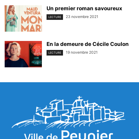
Un premier roman savoureux
23 novembre 2021
LECTURE
En la demeure de Cécile Coulon
19 novembre 2021
LECTURE