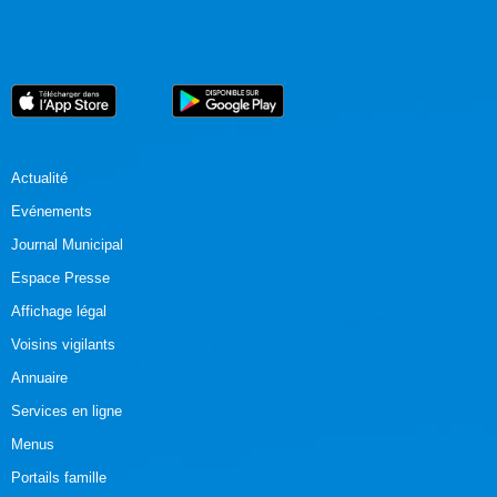
Actualité
Evénements
Journal Municipal
Espace Presse
Affichage légal
Voisins vigilants
Annuaire
Services en ligne
Menus
Portails famille