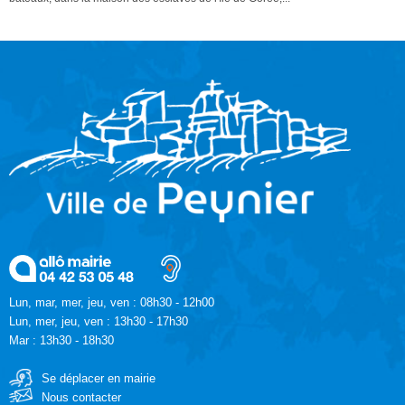
Lun, mar, mer, jeu, ven : 08h30 - 12h00
Lun, mer, jeu, ven : 13h30 - 17h30
Mar : 13h30 - 18h30
Se déplacer en mairie
Nous contacter