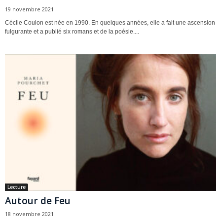
19 novembre 2021
Cécile Coulon est née en 1990. En quelques années, elle a fait une ascension
fulgurante et a publié six romans et de la poésie....
Lecture
Autour de Feu
18 novembre 2021