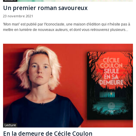
Un premier roman savoureux
23 novembre 2021
'Mon mari' est publié par l'Iconoclaste, une maison d'édition qui n'hésite pas à
mettre en lumière de nouveaux auteurs, et dont vous retrouverez plusieurs...
Lecture
En la demeure de Cécile Coulon