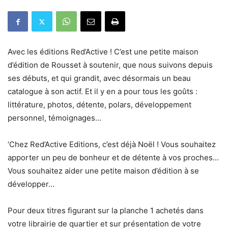
Avec les éditions Red’Active ! C’est une petite maison
d’édition de Rousset à soutenir, que nous suivons depuis
ses débuts, et qui grandit, avec désormais un beau
catalogue à son actif. Et il y en a pour tous les goûts :
littérature, photos, détente, polars, développement
personnel, témoignages…
‘Chez Red’Active Editions, c’est déjà Noël ! Vous souhaitez
apporter un peu de bonheur et de détente à vos proches…
Vous souhaitez aider une petite maison d’édition à se
développer…
Pour deux titres figurant sur la planche 1 achetés dans
votre librairie de quartier et sur présentation de votre