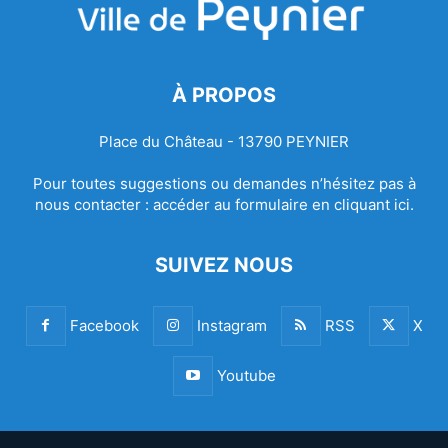
À PROPOS
Place du Château - 13790 PEYNIER
Pour toutes suggestions ou demandes n’hésitez pas à
nous contacter :
accéder au formulaire en cliquant ici.
SUIVEZ NOUS
Facebook
Instagram
RSS
X
Youtube