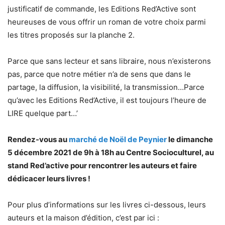
justificatif de commande, les Editions Red’Active sont
heureuses de vous offrir un roman de votre choix parmi
les titres proposés sur la planche 2.
Parce que sans lecteur et sans libraire, nous n’existerons
pas, parce que notre métier n’a de sens que dans le
partage, la diffusion, la visibilité, la transmission…Parce
qu’avec les Editions Red’Active, il est toujours l’heure de
LIRE quelque part…’
Rendez-vous au
marché de Noël de Peynier
le dimanche
5 décembre 2021 de 9h à 18h au Centre Socioculturel, au
stand Red’active pour rencontrer les auteurs et faire
dédicacer leurs livres !
Pour plus d’informations sur les livres ci-dessous, leurs
auteurs et la maison d’édition, c’est par ici :