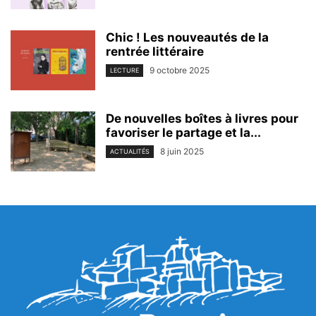
Chic ! Les nouveautés de la
rentrée littéraire
9 octobre 2025
LECTURE
De nouvelles boîtes à livres pour
favoriser le partage et la...
8 juin 2025
ACTUALITÉS