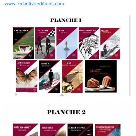
www.redactiveeditions.com