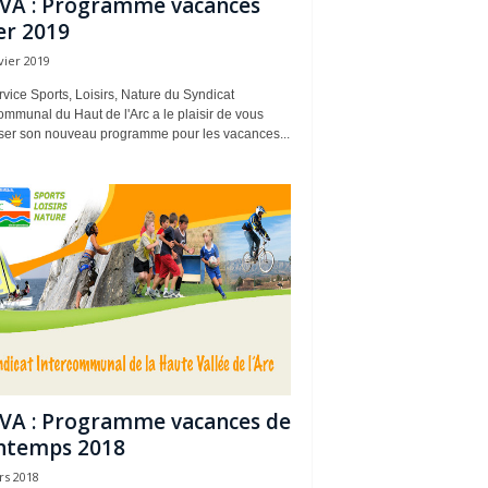
VA : Programme vacances
er 2019
vier 2019
vice Sports, Loisirs, Nature du Syndicat
ommunal du Haut de l'Arc a le plaisir de vous
ser son nouveau programme pour les vacances...
VA : Programme vacances de
ntemps 2018
rs 2018