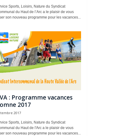
vice Sports, Loisirs, Nature du Syndicat
ommunal du Haut de l’Arc a le plaisir de vous
ser son nouveau programme pour les vacances...
VA : Programme vacances
tomne 2017
ptembre 2017
vice Sports, Loisirs, Nature du Syndicat
ommunal du Haut de l'Arc a le plaisir de vous
ser son nouveau programme pour les vacances...