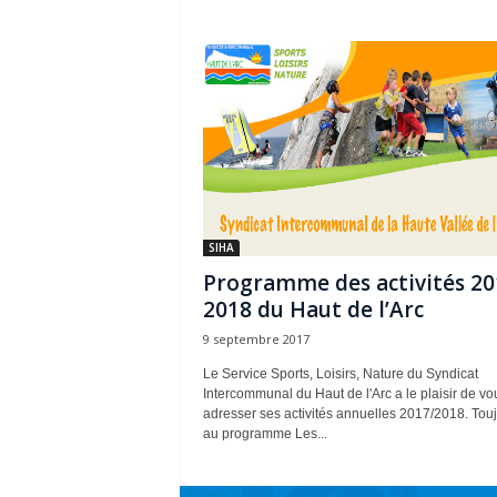
SIHA
Programme des activités 20
2018 du Haut de l’Arc
9 septembre 2017
Le Service Sports, Loisirs, Nature du Syndicat
Intercommunal du Haut de l'Arc a le plaisir de vo
adresser ses activités annuelles 2017/2018. Tou
au programme Les...