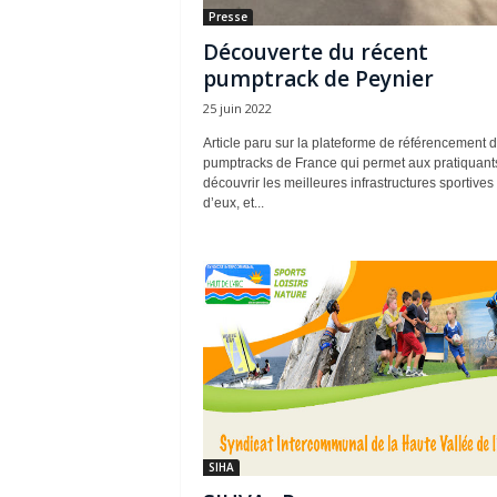
Presse
Découverte du récent
pumptrack de Peynier
25 juin 2022
Article paru sur la plateforme de référencement 
pumptracks de France qui permet aux pratiquant
découvrir les meilleures infrastructures sportives
d’eux, et...
SIHA