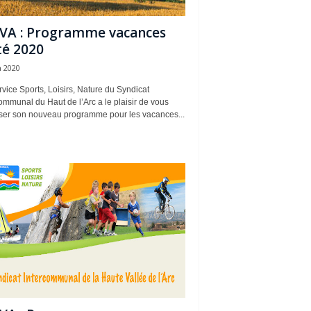
VA : Programme vacances
té 2020
n 2020
vice Sports, Loisirs, Nature du Syndicat
ommunal du Haut de l’Arc a le plaisir de vous
ser son nouveau programme pour les vacances...