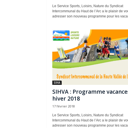
Le Service Sports, Loisirs, Nature du Syndicat
Intercommunal du Haut de l’Arc a le plaisir de vo
adresser son nouveau programme pour les vacan
SIHA
SIHVA : Programme vacance
hiver 2018
17 février 2018
Le Service Sports, Loisirs, Nature du Syndicat
Intercommunal du Haut de l’Arc a le plaisir de vo
adresser son nouveau programme pour les vacan