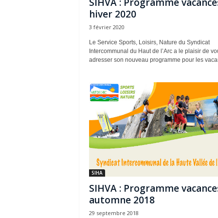
SIHVA : Programme vacance
hiver 2020
3 février 2020
Le Service Sports, Loisirs, Nature du Syndicat
Intercommunal du Haut de l’Arc a le plaisir de vo
adresser son nouveau programme pour les vacan
SIHA
SIHVA : Programme vacance
automne 2018
29 septembre 2018