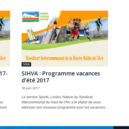
SIHA
17-
SIHVA : Programme vacances
d’été 2017
18 juin 2017
Le service Sports, Loisirs, Nature du Syndicat
us
Intercommunal du Haut de l'Arc a le plaisir de vous
jours
adresser son nouveau programme pour les vacances...