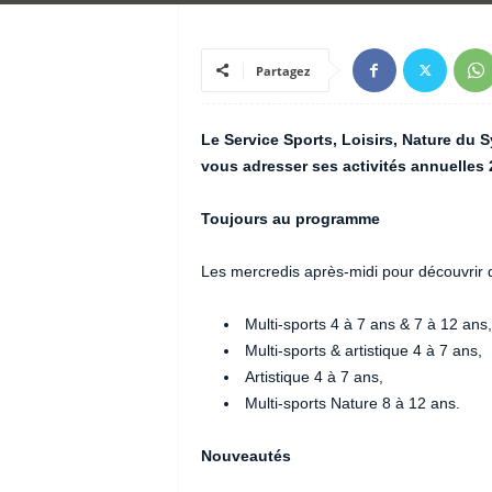
Partagez
Le Service Sports, Loisirs, Nature du S
vous adresser ses activités annuelles 
Toujours au programme
Les mercredis après-midi pour découvrir d
Multi-sports 4 à 7 ans & 7 à 12 ans,
Multi-sports & artistique 4 à 7 ans,
Artistique 4 à 7 ans,
Multi-sports Nature 8 à 12 ans.
Nouveautés