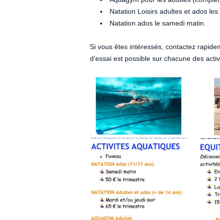
Natation Loisirs adultes et ados les 
Natation ados le samedi matin.
Si vous êtes intéressés, contactez rapide
d’essai est possible sur chacune des activ