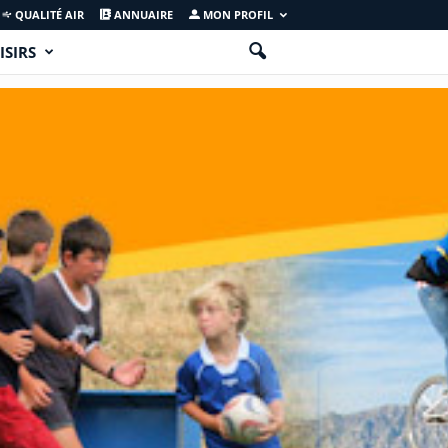
QUALITÉ AIR
ANNUAIRE
MON PROFIL
ISIRS