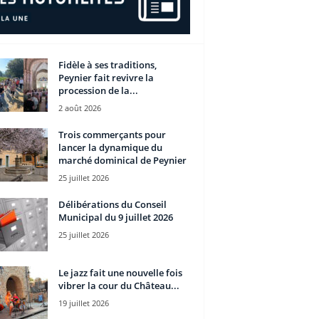
Fidèle à ses traditions,
Peynier fait revivre la
procession de la...
2 août 2026
Trois commerçants pour
lancer la dynamique du
marché dominical de Peynier
25 juillet 2026
Délibérations du Conseil
Municipal du 9 juillet 2026
25 juillet 2026
Le jazz fait une nouvelle fois
vibrer la cour du Château...
19 juillet 2026