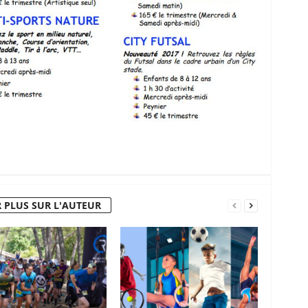
 PLUS SUR L'AUTEUR