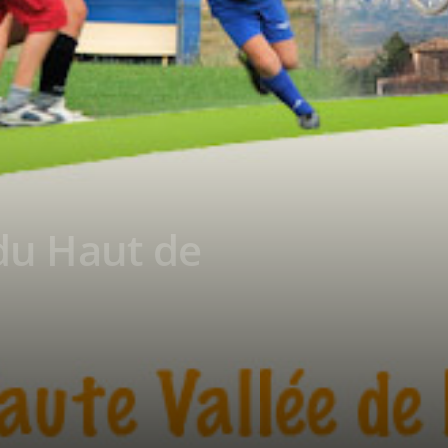
du Haut de