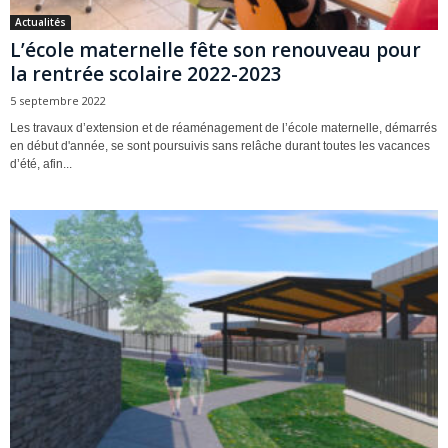
Actualités
L’école maternelle fête son renouveau pour
la rentrée scolaire 2022-2023
5 septembre 2022
Les travaux d’extension et de réaménagement de l’école maternelle, démarrés
en début d'année, se sont poursuivis sans relâche durant toutes les vacances
d’été, afin...