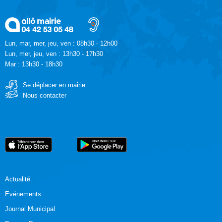
Lun, mar, mer, jeu, ven : 08h30 - 12h00
Lun, mer, jeu, ven : 13h30 - 17h30
Mar : 13h30 - 18h30
Se déplacer en mairie
Nous contacter
Actualité
Evénements
Journal Municipal