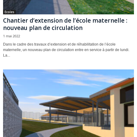
Ecoles
Chantier d’extension de l’école maternelle :
nouveau plan de circulation
1 mai 2022
Dans le cadre des travaux d’extension et de réhabilitation de l’école
maternelle, un nouveau plan de circulation entre en service à partir de lundi.
La...