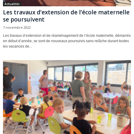
Actualités
Les travaux d’extension de l’école maternelle
se poursuivent
7 novembre 2022
Les travaux d’extension et de réaménagement de l’école maternelle, démarrés
en début d’année, se sont de nouveaux poursuivis sans relâche durant toutes
les vacances de...