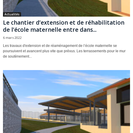
Actualités
Le chantier d’extension et de réhabilitation
de l’école maternelle entre dans...
6 mars 2022
Les travaux d'extension et de réaménagement de l’école maternelle se
poursuivent et avancent plus vite que prévus. Les terrassements pour le mur
de soutènement...