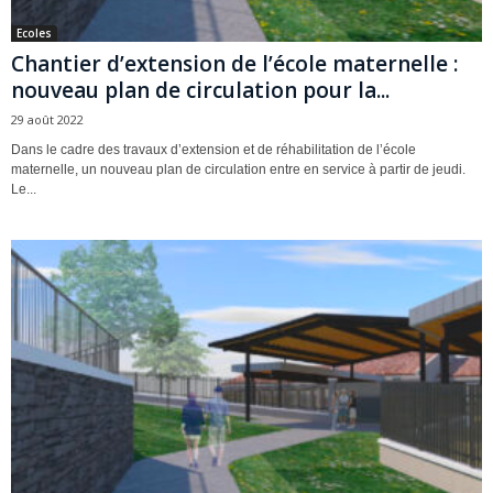
Ecoles
Chantier d’extension de l’école maternelle :
nouveau plan de circulation pour la...
29 août 2022
Dans le cadre des travaux d’extension et de réhabilitation de l’école
maternelle, un nouveau plan de circulation entre en service à partir de jeudi.
Le...