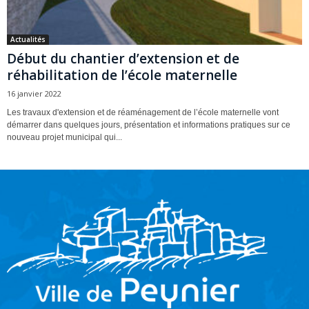
Actualités
Début du chantier d’extension et de
réhabilitation de l’école maternelle
16 janvier 2022
Les travaux d'extension et de réaménagement de l’école maternelle vont
démarrer dans quelques jours, présentation et informations pratiques sur ce
nouveau projet municipal qui...