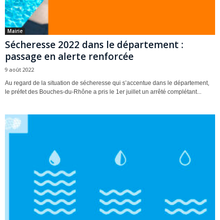
Mairie
Sécheresse 2022 dans le département :
passage en alerte renforcée
9 août 2022
Au regard de la situation de sécheresse qui s’accentue dans le département,
le préfet des Bouches-du-Rhône a pris le 1er juillet un arrêté complétant...