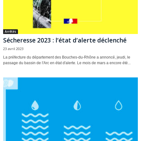
Arrêtés
Sécheresse 2023 : l’état d’alerte déclenché
23 avril 2023
La préfecture du département des Bouches-du-Rhône a annoncé, jeudi, le
passage du bassin de l'Arc en état d'alerte. Le mois de mars a encore été...