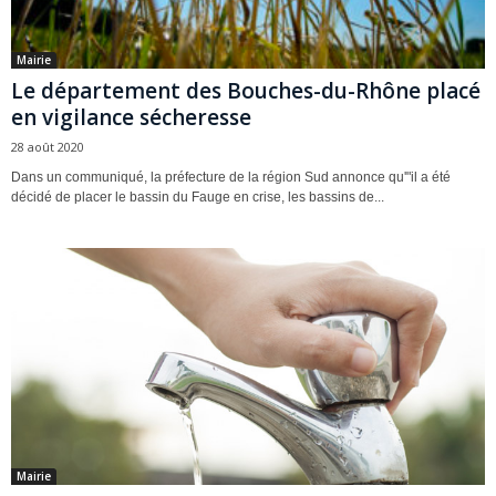
Mairie
Le département des Bouches-du-Rhône placé
en vigilance sécheresse
28 août 2020
Dans un communiqué, la préfecture de la région Sud annonce qu'"il a été
décidé de placer le bassin du Fauge en crise, les bassins de...
Mairie