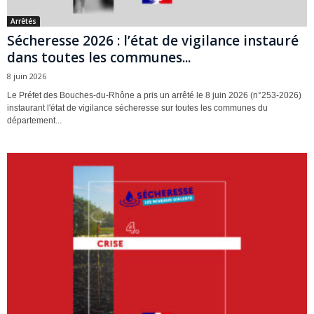
Arrêtés
Sécheresse 2026 : l’état de vigilance instauré
dans toutes les communes...
8 juin 2026
Le Préfet des Bouches-du-Rhône a pris un arrêté le 8 juin 2026 (n°253-2026)
instaurant l'état de vigilance sécheresse sur toutes les communes du
département...