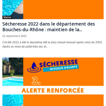
Mairie
Sécheresse 2022 dans le département des
Bouches-du-Rhône : maintien de la...
22 septembre 2022
Cet été 2022 a été le deuxième été le plus chaud mesuré après celui de 2003.
Après un mois de juillet très sec et...