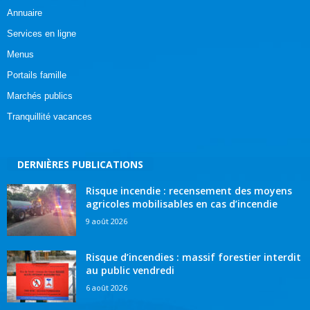
Annuaire
Services en ligne
Menus
Portails famille
Marchés publics
Tranquillité vacances
DERNIÈRES PUBLICATIONS
Risque incendie : recensement des moyens
agricoles mobilisables en cas d’incendie
9 août 2026
Risque d’incendies : massif forestier interdit
au public vendredi
6 août 2026