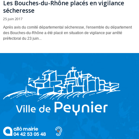
Les Bouches-du-Rhône placés en vigilance
sécheresse
25 juin 2017
Après avis du comité départemental sécheresse, l'ensemble du département
des Bouches-du-Rhône a été placé en situation de vigilance par arrêté
préfectoral du 23 juin...