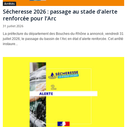
Arrêtés
Sécheresse 2026 : passage au stade d’alerte
renforcée pour l’Arc
31 juillet 2026
La préfecture du département des Bouches-du-Rhône a annoncé, vendredi 31
juillet 2026, le passage du bassin de l’Arc en état d’alerte renforcée. Cet arrêté
instaure...