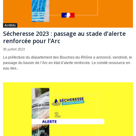
Arrêtés
Sécheresse 2023 : passage au stade d’alerte
renforcée pour l’Arc
30 juillet 2023
La préfecture du département des Bouches-du-Rhône a annoncé, vendredi, le
passage du bassin de l’Arc en état d’alerte renforcée. Le comité ressource en
eau des...