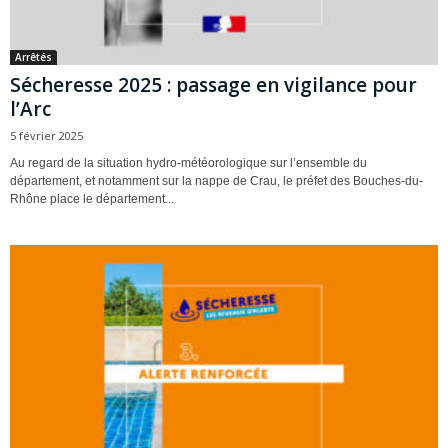
Arrêtés
Sécheresse 2025 : passage en vigilance pour
l’Arc
5 février 2025
Au regard de la situation hydro-météorologique sur l’ensemble du
département, et notamment sur la nappe de Crau, le préfet des Bouches-du-
Rhône place le département...