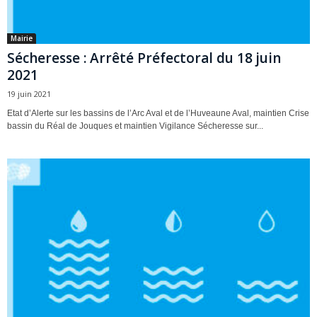
Mairie
Sécheresse : Arrêté Préfectoral du 18 juin
2021
19 juin 2021
Etat d’Alerte sur les bassins de l’Arc Aval et de l’Huveaune Aval, maintien Crise
bassin du Réal de Jouques et maintien Vigilance Sécheresse sur...