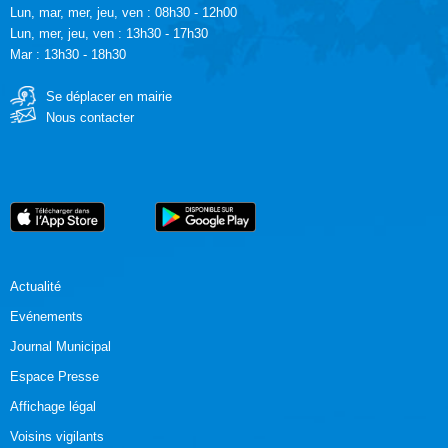
Lun, mar, mer, jeu, ven : 08h30 - 12h00
Lun, mer, jeu, ven : 13h30 - 17h30
Mar : 13h30 - 18h30
Se déplacer en mairie
Nous contacter
Actualité
Evénements
Journal Municipal
Espace Presse
Affichage légal
Voisins vigilants