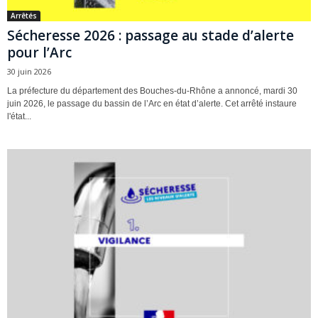
Arrêtés
Sécheresse 2026 : passage au stade d’alerte
pour l’Arc
30 juin 2026
La préfecture du département des Bouches-du-Rhône a annoncé, mardi 30
juin 2026, le passage du bassin de l’Arc en état d’alerte. Cet arrêté instaure
l'état...