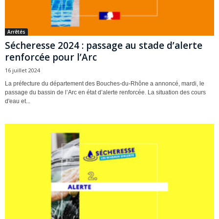
Arrêtés
Sécheresse 2024 : passage au stade d’alerte
renforcée pour l’Arc
16 juillet 2024
La préfecture du département des Bouches-du-Rhône a annoncé, mardi, le
passage du bassin de l’Arc en état d’alerte renforcée. La situation des cours
d'eau et...