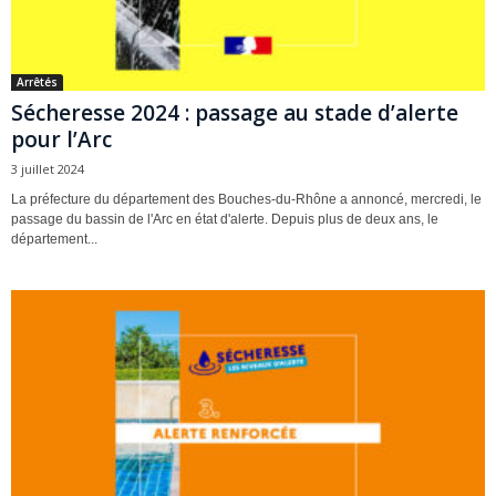
Arrêtés
Sécheresse 2024 : passage au stade d’alerte
pour l’Arc
3 juillet 2024
La préfecture du département des Bouches-du-Rhône a annoncé, mercredi, le
passage du bassin de l'Arc en état d'alerte. Depuis plus de deux ans, le
département...