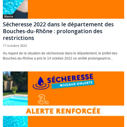
Mairie
Sécheresse 2022 dans le département des
Bouches-du-Rhône : prolongation des
restrictions
17 octobre 2022
Au regard de la situation de sécheresse dans le département, le préfet des
Bouches-du-Rhône a pris le 14 octobre 2022 un arrêté prolongeant la...