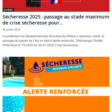
Arrêtés
Sécheresse 2025 : passage au stade maximum
de crise sécheresse pour...
30 juillet 2025
La préfecture du département des Bouches-du-Rhône a annoncé, mardi, le
passage du bassin de l’Arc en état d’alerte renforcée. Téléchargez l'Arrêté
Préfectoral N°79-2025 du 29-07-2025 Crise sécheresse...