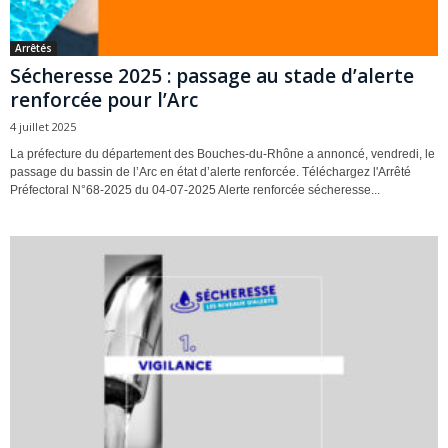
Arrêtés
Sécheresse 2025 : passage au stade d’alerte
renforcée pour l’Arc
4 juillet 2025
La préfecture du département des Bouches-du-Rhône a annoncé, vendredi, le
passage du bassin de l’Arc en état d’alerte renforcée. Téléchargez l'Arrêté
Préfectoral N°68-2025 du 04-07-2025 Alerte renforcée sécheresse...