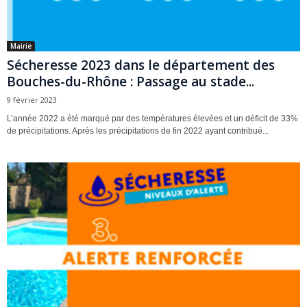
Mairie
Sécheresse 2023 dans le département des
Bouches-du-Rhône : Passage au stade...
9 février 2023
L’année 2022 a été marqué par des températures élevées et un déficit de 33%
de précipitations. Après les précipitations de fin 2022 ayant contribué...