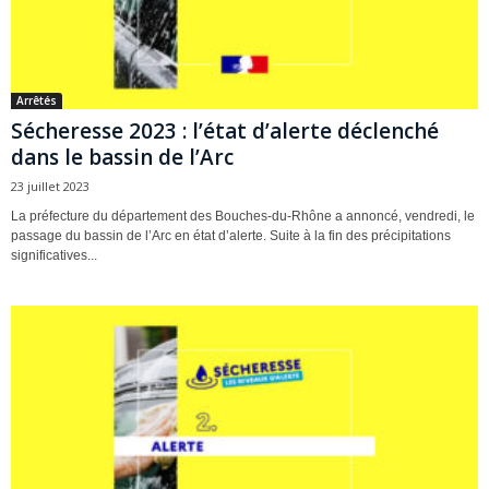
Arrêtés
Sécheresse 2023 : l’état d’alerte déclenché
dans le bassin de l’Arc
23 juillet 2023
La préfecture du département des Bouches-du-Rhône a annoncé, vendredi, le
passage du bassin de l’Arc en état d’alerte. Suite à la fin des précipitations
significatives...