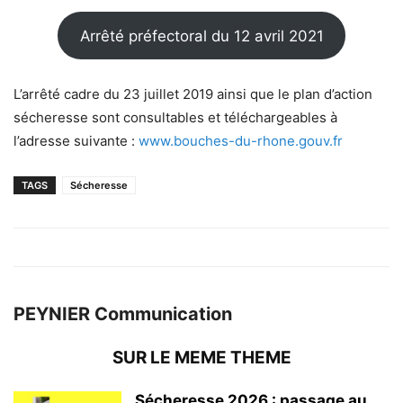
Arrêté préfectoral du 12 avril 2021
L’arrêté cadre du 23 juillet 2019 ainsi que le plan d’action
sécheresse sont consultables et téléchargeables à
l’adresse suivante :
www.bouches-du-rhone.gouv.fr
TAGS
Sécheresse
PEYNIER Communication
SUR LE MEME THEME
Sécheresse 2026 : passage au