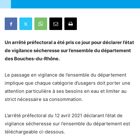
Un arrêté préfectoral a été pris ce jour pour déclarer l’état
de vigilance sécheresse sur l’ensemble du département
des Bouches-du-Rhône.
Le passage en vigilance de l’ensemble du département
implique que chaque catégorie d’usagers doit porter une
attention particulière à ses besoins en eau et limiter au
strict nécessaire sa consommation.
L’arrêté préfectoral du 12 avril 2021 déclarant l’état de
vigilance sécheresse sur l’ensemble du département est
téléchargeable ci-dessous.