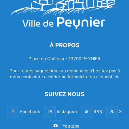
À PROPOS
Place du Château - 13790 PEYNIER
Pour toutes suggestions ou demandes n’hésitez pas à
nous contacter :
accéder au formulaire en cliquant ici.
SUIVEZ NOUS
Facebook
Instagram
RSS
X
Youtube