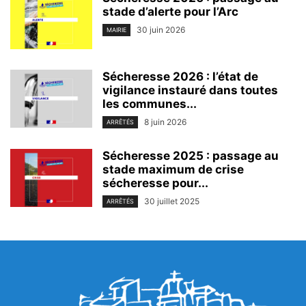
stade d’alerte pour l’Arc
30 juin 2026
MAIRIE
Sécheresse 2026 : l’état de
vigilance instauré dans toutes
les communes...
8 juin 2026
ARRÊTÉS
Sécheresse 2025 : passage au
stade maximum de crise
sécheresse pour...
30 juillet 2025
ARRÊTÉS