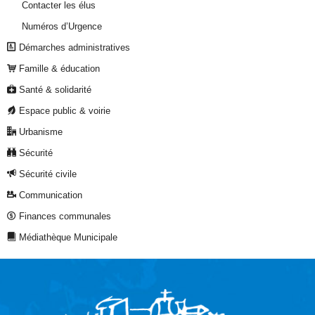
Contacter les élus
Numéros d’Urgence
Démarches administratives
Famille & éducation
Santé & solidarité
Espace public & voirie
Urbanisme
Sécurité
Sécurité civile
Communication
Finances communales
Médiathèque Municipale