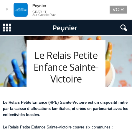
Peynier
✕
VOIR
GRATUIT
Sur Google Play
Le Relais Petite
Enfance Sainte-
Victoire
Le Relais Petite Enfance (RPE) Sainte-Victoire est un dispositif initié
par la caisse d’allocations familiales, et créés en partenariat avec les
collectivités locales.
Le Relais Petite Enfance Sainte-Victoire couvre six communes :