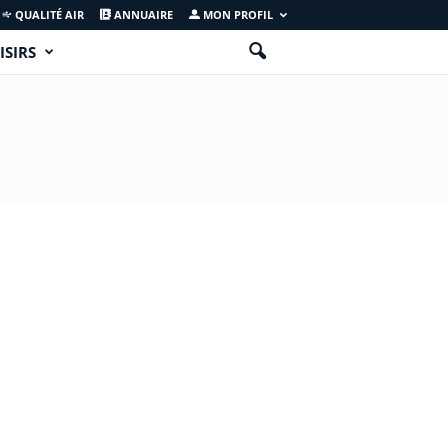
QUALITÉ AIR
ANNUAIRE
MON PROFIL
ISIRS