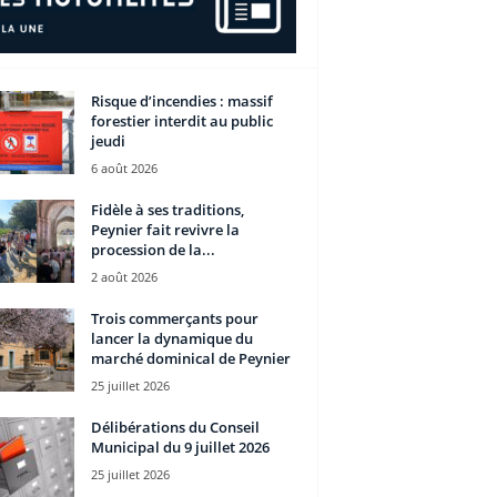
Risque d’incendies : massif
forestier interdit au public
jeudi
6 août 2026
Fidèle à ses traditions,
Peynier fait revivre la
procession de la...
2 août 2026
Trois commerçants pour
lancer la dynamique du
marché dominical de Peynier
25 juillet 2026
Délibérations du Conseil
Municipal du 9 juillet 2026
25 juillet 2026