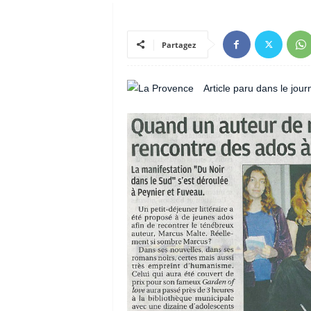
Partagez
Article paru dans le jou