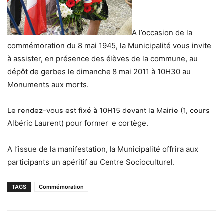
A l’occasion de la
commémoration du 8 mai 1945, la Municipalité vous invite
à assister, en présence des élèves de la commune, au
dépôt de gerbes le dimanche 8 mai 2011 à 10H30 au
Monuments aux morts.
Le rendez-vous est fixé à 10H15 devant la Mairie (1, cours
Albéric Laurent) pour former le cortège.
A l’issue de la manifestation, la Municipalité offrira aux
participants un apéritif au Centre Socioculturel.
TAGS
Commémoration