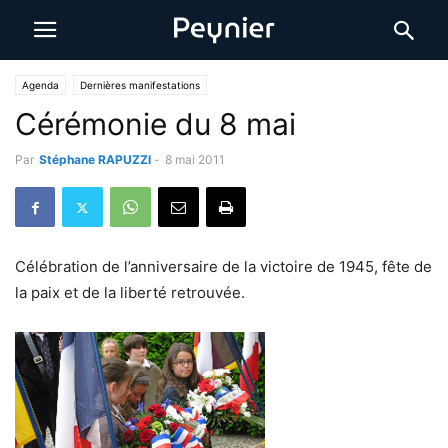
Agenda
Dernières manifestations
Cérémonie du 8 mai
Par
Stéphane RAPUZZI
-
8 mai 2011
Célébration de l’anniversaire de la victoire de 1945, fête de
la paix et de la liberté retrouvée.