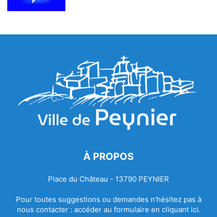
À PROPOS
Place du Château - 13790 PEYNIER
Pour toutes suggestions ou demandes n’hésitez pas à
nous contacter :
accéder au formulaire en cliquant ici.