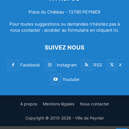
Place du Château - 13790 PEYNIER
Pour toutes suggestions ou demandes n’hésitez pas à
nous contacter :
accéder au formulaire en cliquant ici.
SUIVEZ NOUS
Facebook
Instagram
RSS
X
Youtube
A propos
Mentions légales
Nous contacter
Copyright © 2010-2026 - Ville de Peynier