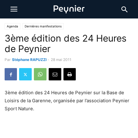
Agenda
Dernières manifestations
3ème édition des 24 Heures
de Peynier
Par
Stéphane RAPUZZI
-
28 mai 2011
3ème édition des 24 Heures de Peynier sur la Base de
Loisirs de la Garenne, organisée par l’association Peynier
Sport Nature.