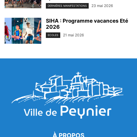
23 mai 2026
DERNIÈRES MANIFESTATIONS
SIHA : Programme vacances Eté
2026
21 mai 2026
ECOLES
À PROPOS