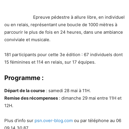
Epreuve pédestre à allure libre, en individuel
ou en relais, représentant une boucle de 1000 mètres à
parcourir le plus de fois en 24 heures, dans une ambiance
conviviale et musicale.
181 participants pour cette 3e édition : 67 individuels dont
15 féminines et 114 en relais, sur 17 équipes.
Programme :
Départ de la course
: samedi 28 mai à 11H.
Remise des récompenses
: dimanche 29 mai entre 11H et
12H.
Plus d’info sur
psn.over-blog.com
ou par téléphone au 06
09 14 30 87.