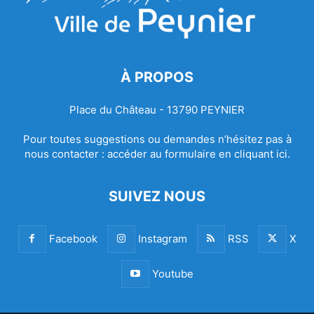
À PROPOS
Place du Château - 13790 PEYNIER
Pour toutes suggestions ou demandes n’hésitez pas à
nous contacter :
accéder au formulaire en cliquant ici.
SUIVEZ NOUS
Facebook
Instagram
RSS
X
Youtube