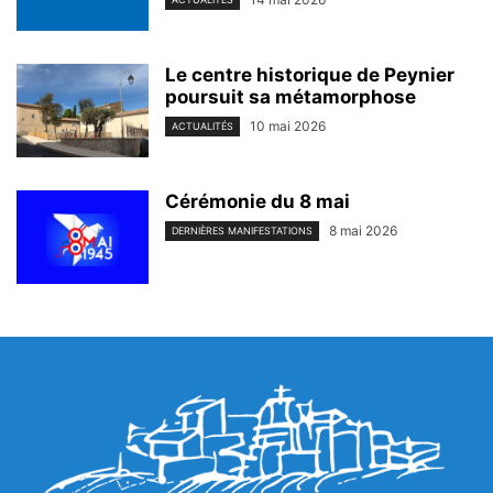
Le centre historique de Peynier
poursuit sa métamorphose
10 mai 2026
ACTUALITÉS
Cérémonie du 8 mai
8 mai 2026
DERNIÈRES MANIFESTATIONS