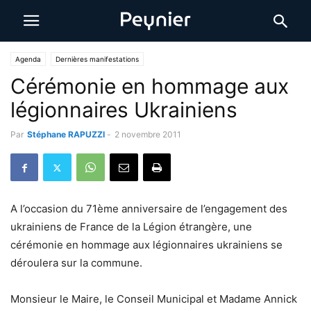
Agenda
Dernières manifestations
Cérémonie en hommage aux
légionnaires Ukrainiens
Par
Stéphane RAPUZZI
-
2 novembre 2011
A l’occasion du 71ème anniversaire de l’engagement des
ukrainiens de France de la Légion étrangère, une
cérémonie en hommage aux légionnaires ukrainiens se
déroulera sur la commune.
Monsieur le Maire, le Conseil Municipal et Madame Annick