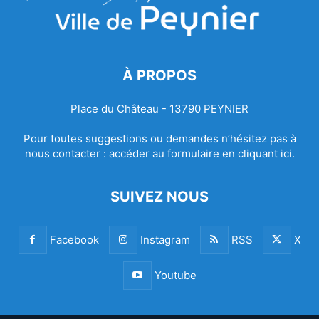
À PROPOS
Place du Château - 13790 PEYNIER
Pour toutes suggestions ou demandes n’hésitez pas à
nous contacter :
accéder au formulaire en cliquant ici.
SUIVEZ NOUS
Facebook
Instagram
RSS
X
Youtube