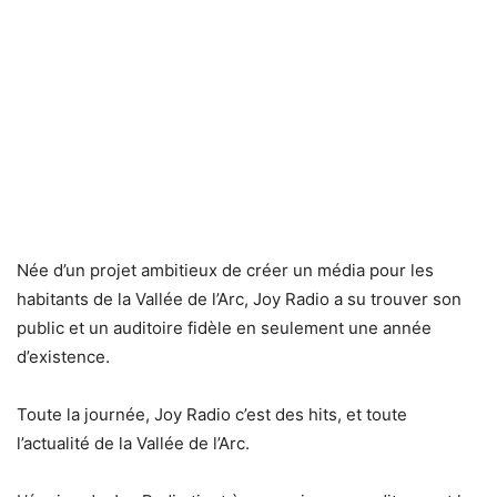
Née d’un projet ambitieux de créer un média pour les
habitants de la Vallée de l’Arc, Joy Radio a su trouver son
public et un auditoire fidèle en seulement une année
d’existence.
Toute la journée, Joy Radio c’est des hits, et toute
l’actualité de la Vallée de l’Arc.