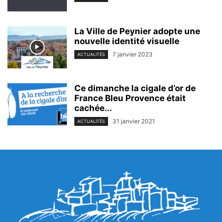
La Ville de Peynier adopte une
nouvelle identité visuelle
7 janvier 2023
ACTUALITÉS
Ce dimanche la cigale d’or de
France Bleu Provence était
cachée...
31 janvier 2021
ACTUALITÉS