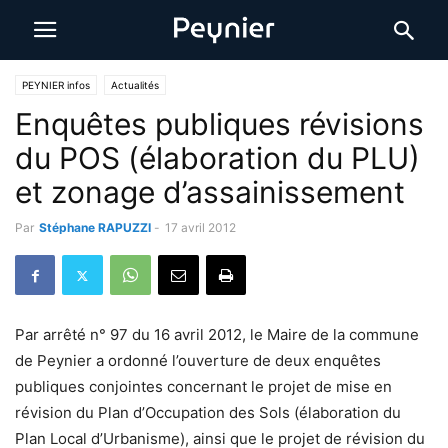
PEYNIER infos
Actualités
Enquêtes publiques révisions
du POS (élaboration du PLU)
et zonage d’assainissement
Par
Stéphane RAPUZZI
-
17 avril 2012
Par arrêté n° 97 du 16 avril 2012, le Maire de la commune
de Peynier a ordonné l’ouverture de deux enquêtes
publiques conjointes concernant le projet de mise en
révision du Plan d’Occupation des Sols (élaboration du
Plan Local d’Urbanisme), ainsi que le projet de révision du