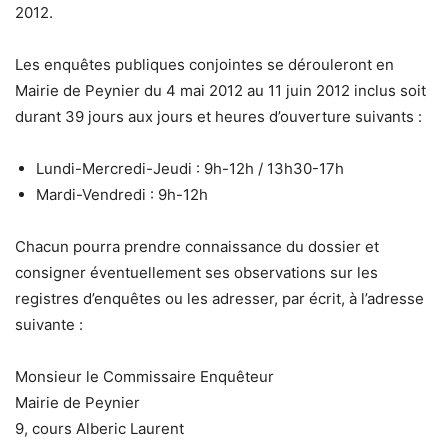
2012.
Les enquêtes publiques conjointes se dérouleront en
Mairie de Peynier du 4 mai 2012 au 11 juin 2012 inclus soit
durant 39 jours aux jours et heures d’ouverture suivants :
Lundi-Mercredi-Jeudi : 9h-12h / 13h30-17h
Mardi-Vendredi : 9h-12h
Chacun pourra prendre connaissance du dossier et
consigner éventuellement ses observations sur les
registres d’enquêtes ou les adresser, par écrit, à l’adresse
suivante :
Monsieur le Commissaire Enquêteur
Mairie de Peynier
9, cours Alberic Laurent