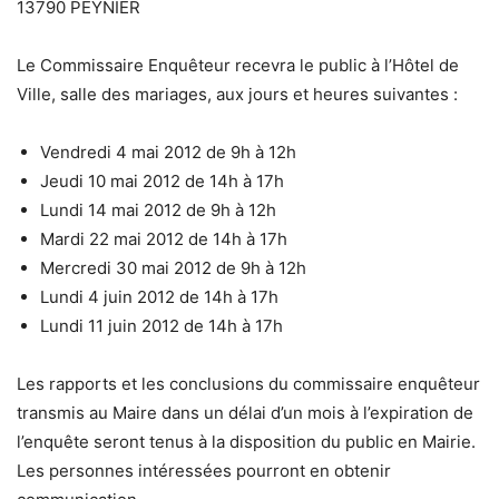
13790 PEYNIER
Le Commissaire Enquêteur recevra le public à l’Hôtel de
Ville, salle des mariages, aux jours et heures suivantes :
Vendredi 4 mai 2012 de 9h à 12h
Jeudi 10 mai 2012 de 14h à 17h
Lundi 14 mai 2012 de 9h à 12h
Mardi 22 mai 2012 de 14h à 17h
Mercredi 30 mai 2012 de 9h à 12h
Lundi 4 juin 2012 de 14h à 17h
Lundi 11 juin 2012 de 14h à 17h
Les rapports et les conclusions du commissaire enquêteur
transmis au Maire dans un délai d’un mois à l’expiration de
l’enquête seront tenus à la disposition du public en Mairie.
Les personnes intéressées pourront en obtenir