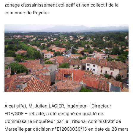
zonage d’assainissement collectif et non collectif de la
commune de Peynier.
A cet effet, M. Julien LAGIER, Ingénieur – Directeur
EDF/GDF – retraité, a été désigné en qualité de
Commissaire Enquêteur par le Tribunal Administratif de
Marseille par décision n°E12000039/13 en date du 28 mars