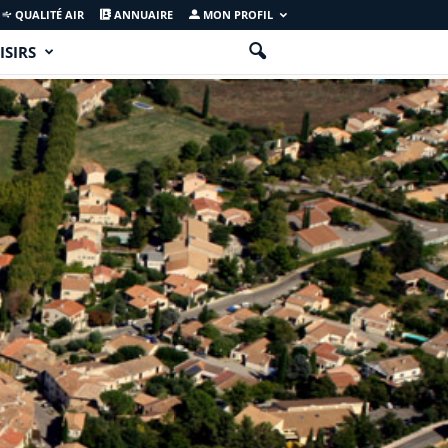
QUALITÉ AIR
ANNUAIRE
MON PROFIL
ISIRS