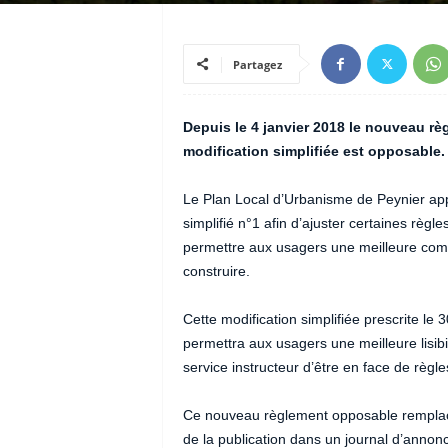
Partagez
Depuis le 4 janvier 2018 le nouveau rè
modification simplifiée est opposable.
Le Plan Local d’Urbanisme de Peynier appr
simplifié n°1 afin d’ajuster certaines règles
permettre aux usagers une meilleure com
construire.
Cette modification simplifiée prescrite l
permettra aux usagers une meilleure lisibil
service instructeur d’être en face de règle
Ce nouveau règlement opposable remplace 
de la publication dans un journal d’annonc