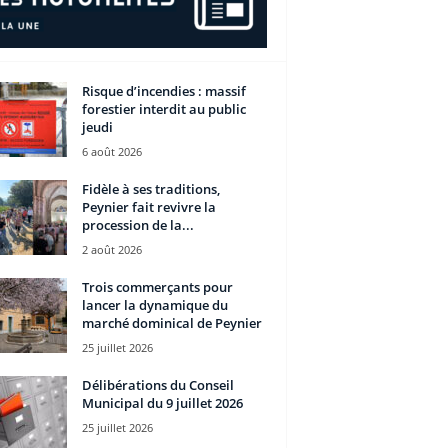
Risque d’incendies : massif
forestier interdit au public
jeudi
6 août 2026
Fidèle à ses traditions,
Peynier fait revivre la
procession de la...
2 août 2026
Trois commerçants pour
lancer la dynamique du
marché dominical de Peynier
25 juillet 2026
Délibérations du Conseil
Municipal du 9 juillet 2026
25 juillet 2026