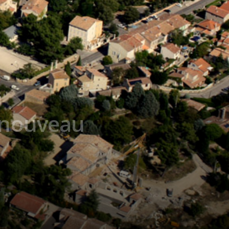
: nouveau