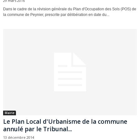
29 mars 2016
Dans le cadre de la révision générale du Plan d'Occupation des Sols (POS) de
la commune de Peynier, prescrite par délibération en date du...
Mairie
Le Plan Local d'Urbanisme de la commune
annulé par le Tribunal...
13 décembre 2014