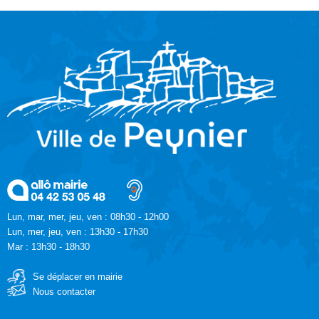
Lun, mar, mer, jeu, ven : 08h30 - 12h00
Lun, mer, jeu, ven : 13h30 - 17h30
Mar : 13h30 - 18h30
Se déplacer en mairie
Nous contacter