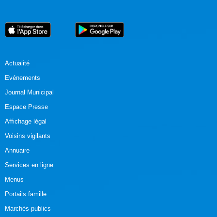
Actualité
Evénements
Journal Municipal
Espace Presse
Affichage légal
Voisins vigilants
Annuaire
Services en ligne
Menus
Portails famille
Marchés publics