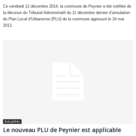
Ce vendredi 12 décembre 2014, la commune de Peynier a été notifiée de
la décision du Tribunal Administratif du 11 décembre dernier d’annulation
du Plan Local d’Urbanisme (PLU) de la commune approuvé le 24 mai
2013.
Actualités
Le nouveau PLU de Peynier est applicable