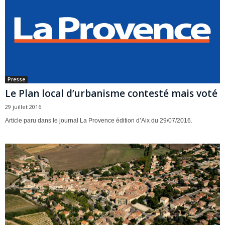
Presse
Le Plan local d’urbanisme contesté mais voté
29 juillet 2016
Article paru dans le journal La Provence édition d’Aix du 29/07/2016.