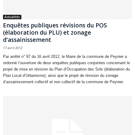
Actualités
Enquêtes publiques révisions du POS
(élaboration du PLU) et zonage
d’assainissement
17 avril 2012
Par arrêté n° 97 du 16 avril 2012, le Maire de la commune de Peynier a
ordonné l’ouverture de deux enquêtes publiques conjointes concernant le
projet de mise en révision du Plan d’Occupation des Sols (élaboration du
Plan Local d’Urbanisme), ainsi que le projet de révision du zonage
d’assainissement collectif et non collectif de la commune de Peynier.