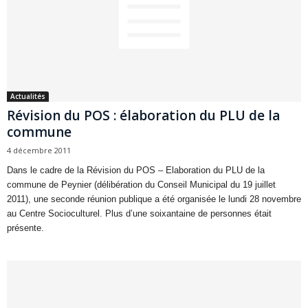
Actualités
Révision du POS : élaboration du PLU de la
commune
4 décembre 2011
Dans le cadre de la Révision du POS – Elaboration du PLU de la
commune de Peynier (délibération du Conseil Municipal du 19 juillet
2011), une seconde réunion publique a été organisée le lundi 28 novembre
au Centre Socioculturel. Plus d’une soixantaine de personnes était
présente.