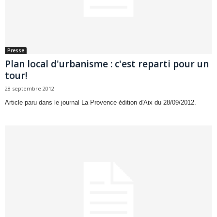
Presse
Plan local d'urbanisme : c'est reparti pour un
tour!
28 septembre 2012
Article paru dans le journal La Provence édition d'Aix du 28/09/2012.