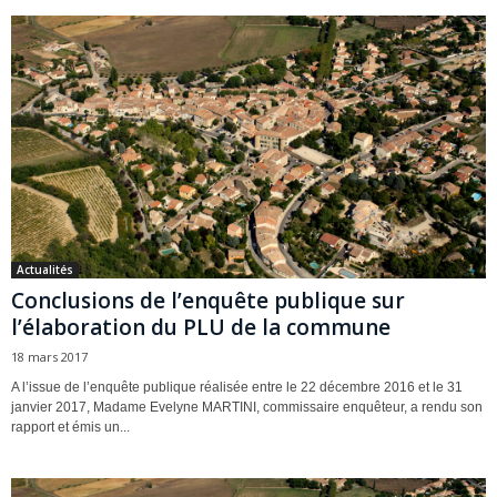
Actualités
Conclusions de l’enquête publique sur
l’élaboration du PLU de la commune
18 mars 2017
A l’issue de l’enquête publique réalisée entre le 22 décembre 2016 et le 31
janvier 2017, Madame Evelyne MARTINI, commissaire enquêteur, a rendu son
rapport et émis un...