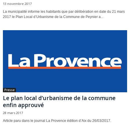
13 novembre 2017
La municipalité informe les habitants que par délibération en date du 21 mars
2017 le Plan Local d’Urbanisme de la Commune de Peynier a...
Presse
Le plan local d’urbanisme de la commune
enfin approuvé
28 mars 2017
Article paru dans le journal La Provence édition d’Aix du 26/03/2017.