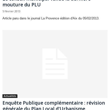
mouture du PLU
5 février 2013
Article paru dans le journal La Provence édition d'Aix du 05/02/2013.
Actualités
Enquête Publique complémentaire : révision
générale du Plan Local d’Urbanisme