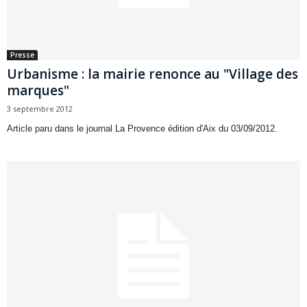
Presse
Urbanisme : la mairie renonce au "Village des
marques"
3 septembre 2012
Article paru dans le journal La Provence édition d'Aix du 03/09/2012.