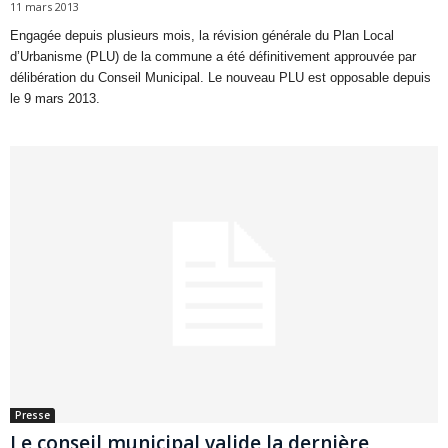
11 mars 2013
Engagée depuis plusieurs mois, la révision générale du Plan Local
d’Urbanisme (PLU) de la commune a été définitivement approuvée par
délibération du Conseil Municipal. Le nouveau PLU est opposable depuis
le 9 mars 2013.
Presse
Le conseil municipal valide la dernière