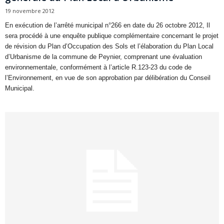
19 novembre 2012
En exécution de l’arrêté municipal n°266 en date du 26 octobre 2012, Il
sera procédé à une enquête publique complémentaire concernant le projet
de révision du Plan d’Occupation des Sols et l’élaboration du Plan Local
d’Urbanisme de la commune de Peynier, comprenant une évaluation
environnementale, conformément à l’article R.123-23 du code de
l’Environnement, en vue de son approbation par délibération du Conseil
Municipal.