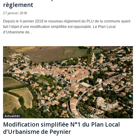
règlement
27 janvier 2018
Depuis le 4 janvier 2018 le nouveau règlement du PLU de la commune ayant
fait l’objet d’une modification simplifiée est opposable. Le Plan Local
d’Urbanisme de...
Actualités
Modification simplifiée N°1 du Plan Local
d’Urbanisme de Peynier