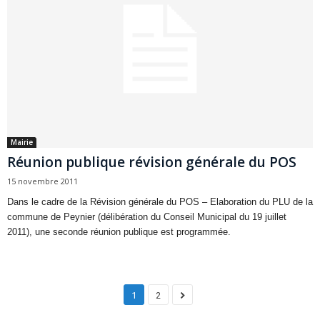
Mairie
Réunion publique révision générale du POS
15 novembre 2011
Dans le cadre de la Révision générale du POS – Elaboration du PLU de la
commune de Peynier (délibération du Conseil Municipal du 19 juillet
2011), une seconde réunion publique est programmée.
1
2