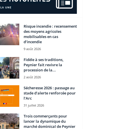
Risque incendie : recensement
des moyens agricoles
mobilisables en cas
d’incendie
9 août 2026
Fidèle à ses traditions,
Peynier fait revivre la
procession de la...
2 août 2026
Sécheresse 2026 : passage au
stade d’alerte renforcée pour
l’Arc
31 juillet 2026
Trois commerçants pour
lancer la dynamique du
marché dominical de Peynier