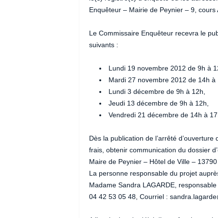
Enquêteur – Mairie de Peynier – 9, cours 
Le Commissaire Enquêteur recevra le public
suivants :
Lundi 19 novembre 2012 de 9h à 1
Mardi 27 novembre 2012 de 14h à 
Lundi 3 décembre de 9h à 12h,
Jeudi 13 décembre de 9h à 12h,
Vendredi 21 décembre de 14h à 17
Dès la publication de l’arrêté d’ouvertur
frais, obtenir communication du dossier 
Maire de Peynier – Hôtel de Ville – 13790
La personne responsable du projet auprè
Madame Sandra LAGARDE, responsable du
04 42 53 05 48, Courriel : sandra.lagarde@