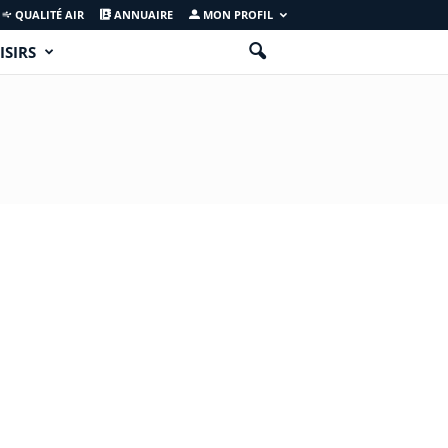
QUALITÉ AIR
ANNUAIRE
MON PROFIL
ISIRS