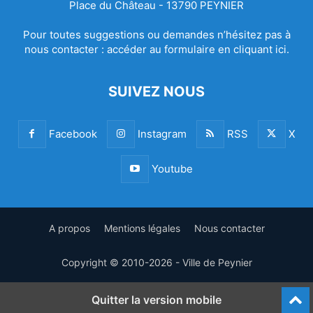
Place du Château - 13790 PEYNIER
Pour toutes suggestions ou demandes n’hésitez pas à
nous contacter :
accéder au formulaire en cliquant ici.
SUIVEZ NOUS
Facebook
Instagram
RSS
X
Youtube
A propos
Mentions légales
Nous contacter
Copyright © 2010-2026 - Ville de Peynier
Quitter la version mobile