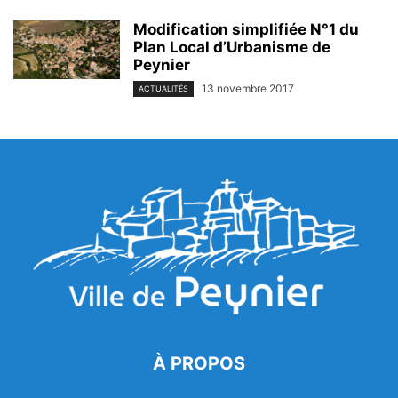
Modification simplifiée N°1 du
Plan Local d’Urbanisme de
Peynier
13 novembre 2017
ACTUALITÉS
À PROPOS