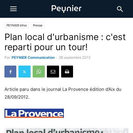
PEYNIER infos
Presse
Plan local d'urbanisme : c'est
reparti pour un tour!
Par
PEYNIER Communication
-
28 septembre 2012
Article paru dans le journal La Provence édition d’Aix du
28/09/2012.