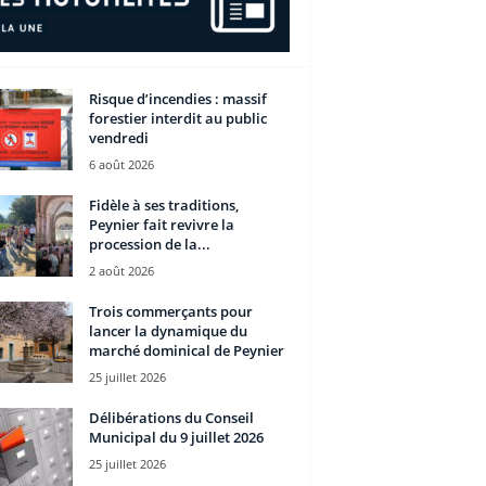
Risque d’incendies : massif
forestier interdit au public
vendredi
6 août 2026
Fidèle à ses traditions,
Peynier fait revivre la
procession de la...
2 août 2026
Trois commerçants pour
lancer la dynamique du
marché dominical de Peynier
25 juillet 2026
Délibérations du Conseil
Municipal du 9 juillet 2026
25 juillet 2026