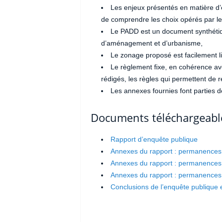
Les enjeux présentés en matière d
de comprendre les choix opérés par le
Le PADD est un document synthétiq
d’aménagement et d’urbanisme,
Le zonage proposé est facilement li
Le règlement fixe, en cohérence ave
rédigés, les règles qui permettent de 
Les annexes fournies font parties d
Documents téléchargeabl
Rapport d’enquête publique
Annexes du rapport : permanences
Annexes du rapport : permanences
Annexes du rapport : permanences 
Conclusions de l’enquête publique 