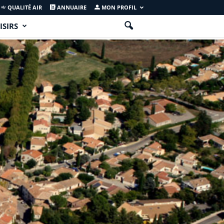
QUALITÉ AIR
ANNUAIRE
MON PROFIL
ISIRS