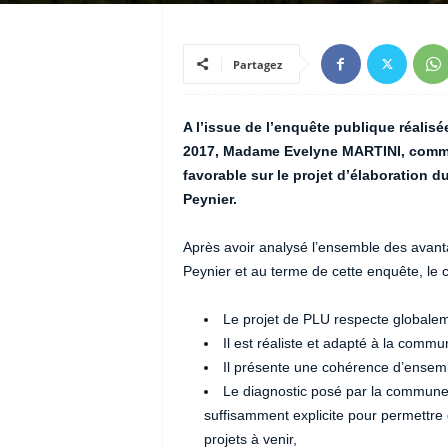
Partagez
A l’issue de l’enquête publique réalisé
2017, Madame Evelyne MARTINI, commis
favorable sur le projet d’élaboration
Peynier.
Après avoir analysé l’ensemble des avan
Peynier et au terme de cette enquête, le 
Le projet de PLU respecte globalemen
Il est réaliste et adapté à la commu
Il présente une cohérence d’ensem
Le diagnostic posé par la commune, 
suffisamment explicite pour permettre
projets à venir,