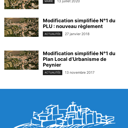
13 juillet 2020
MAIRIE
Modification simplifiée N°1 du
PLU : nouveau règlement
27 janvier 2018
ACTUALITÉS
Modification simplifiée N°1 du
Plan Local d’Urbanisme de
Peynier
13 novembre 2017
ACTUALITÉS