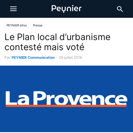
PEYNIER infos
Presse
Le Plan local d’urbanisme
contesté mais voté
Par
PEYNIER Communication
-
29 juillet 2016