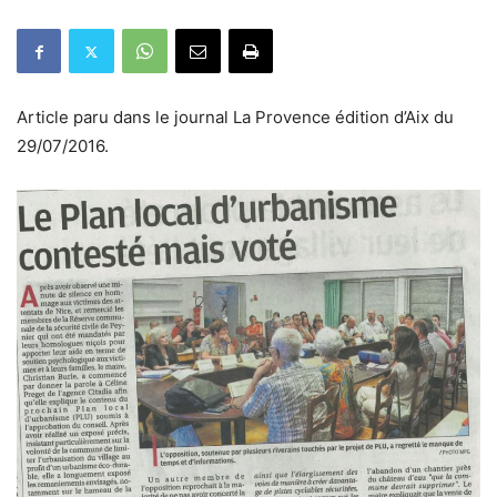
Article paru dans le journal La Provence édition d’Aix du
29/07/2016.