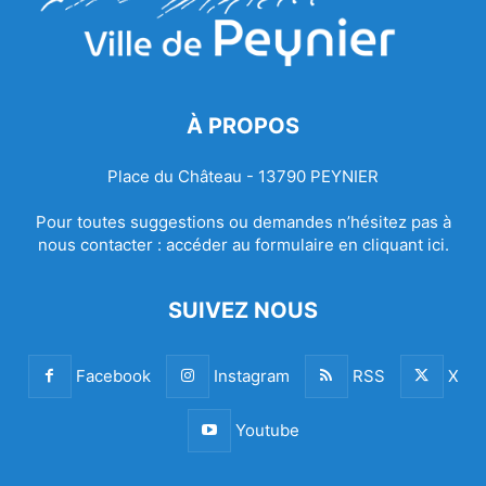
À PROPOS
Place du Château - 13790 PEYNIER
Pour toutes suggestions ou demandes n’hésitez pas à
nous contacter :
accéder au formulaire en cliquant ici.
SUIVEZ NOUS
Facebook
Instagram
RSS
X
Youtube