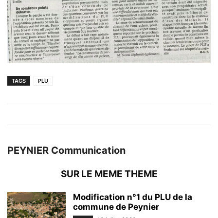
TAGS
PLU
PEYNIER Communication
SUR LE MEME THEME
Modification n°1 du PLU de la
commune de Peynier