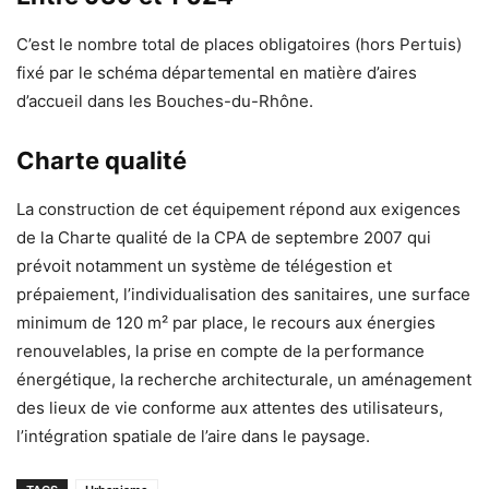
C’est le nombre total de places obligatoires (hors Pertuis)
fixé par le schéma départemental en matière d’aires
d’accueil dans les Bouches-du-Rhône.
Charte qualité
La construction de cet équipement répond aux exigences
de la Charte qualité de la CPA de septembre 2007 qui
prévoit notamment un système de télégestion et
prépaiement, l’individualisation des sanitaires, une surface
minimum de 120 m² par place, le recours aux énergies
renouvelables, la prise en compte de la performance
énergétique, la recherche architecturale, un aménagement
des lieux de vie conforme aux attentes des utilisateurs,
l’intégration spatiale de l’aire dans le paysage.