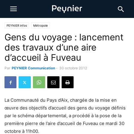
PEYNIER infos
Métropole
Gens du voyage : lancement
des travaux d’une aire
d’accueil à Fuveau
Par
PEYNIER Communication
-
30 octobre 2012
La Communauté du Pays d’Aix, chargée de la mise en
œuvre des objectifs d’accueil des gens du voyage définis
par le schéma départemental, a procédé à la pose de la
première pierre de l’aire d’accueil de Fuveau ce mardi 30
octobre à 11h00.