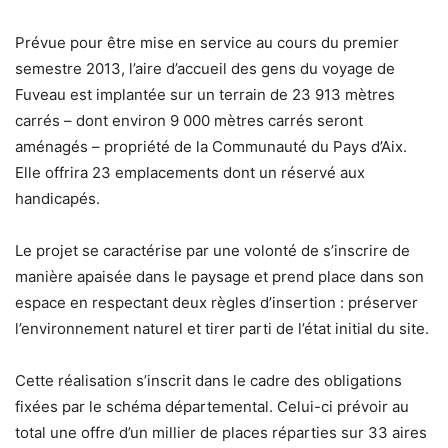
Prévue pour être mise en service au cours du premier
semestre 2013, l’aire d’accueil des gens du voyage de
Fuveau est implantée sur un terrain de 23 913 mètres
carrés – dont environ 9 000 mètres carrés seront
aménagés – propriété de la Communauté du Pays d’Aix.
Elle offrira 23 emplacements dont un réservé aux
handicapés.
Le projet se caractérise par une volonté de s’inscrire de
manière apaisée dans le paysage et prend place dans son
espace en respectant deux règles d’insertion : préserver
l’environnement naturel et tirer parti de l’état initial du site.
Cette réalisation s’inscrit dans le cadre des obligations
fixées par le schéma départemental. Celui-ci prévoir au
total une offre d’un millier de places réparties sur 33 aires