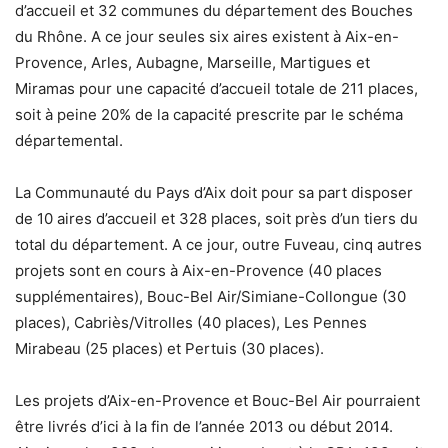
d’accueil et 32 communes du département des Bouches
du Rhône. A ce jour seules six aires existent à Aix-en-
Provence, Arles, Aubagne, Marseille, Martigues et
Miramas pour une capacité d’accueil totale de 211 places,
soit à peine 20% de la capacité prescrite par le schéma
départemental.
La Communauté du Pays d’Aix doit pour sa part disposer
de 10 aires d’accueil et 328 places, soit près d’un tiers du
total du département. A ce jour, outre Fuveau, cinq autres
projets sont en cours à Aix-en-Provence (40 places
supplémentaires), Bouc-Bel Air/Simiane-Collongue (30
places), Cabriès/Vitrolles (40 places), Les Pennes
Mirabeau (25 places) et Pertuis (30 places).
Les projets d’Aix-en-Provence et Bouc-Bel Air pourraient
être livrés d’ici à la fin de l’année 2013 ou début 2014.