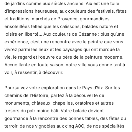
de jardins comme aux siècles anciens. Aix est une toile
d’impressions heureuses, aux couleurs des festivals, fêtes
et traditions, marchés de Provence, gourmandises
ensoleillées telles que les calissons, balades nature et
loisirs en liberté… Aux couleurs de Cézanne : plus qu’une
expérience, c’est une rencontre avec le peintre que vous
vivrez parmi les lieux et les paysages qui ont marqué la
vie, le regard et l’oeuvre du père de la peinture moderne.
Accueillante en toute saison, notre ville vous donne tant à
voir, à ressentir, à découvrir.
Poursuivez votre exploration dans le Pays d’Aix. Sur les
chemins de l’Histoire, partez à la découverte de
monuments, châteaux, chapelles, oratoires et autres
trésors du patrimoine bâti. Votre balade devient
gourmande à la rencontre des bonnes tables, des fêtes du
terroir, de nos vignobles aux cinq AOC, de nos spécialités