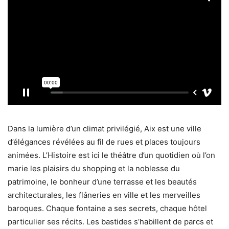
Dans la lumière d’un climat privilégié, Aix est une ville
d’élégances révélées au fil de rues et places toujours
animées. L’Histoire est ici le théâtre d’un quotidien où l’on
marie les plaisirs du shopping et la noblesse du
patrimoine, le bonheur d’une terrasse et les beautés
architecturales, les flâneries en ville et les merveilles
baroques. Chaque fontaine a ses secrets, chaque hôtel
particulier ses récits. Les bastides s’habillent de parcs et