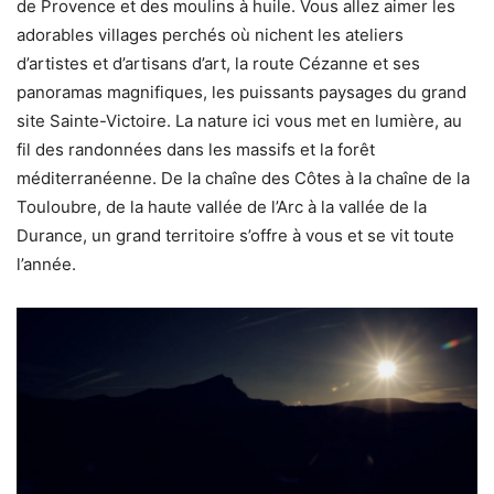
de Provence et des moulins à huile. Vous allez aimer les
adorables villages perchés où nichent les ateliers
d’artistes et d’artisans d’art, la route Cézanne et ses
panoramas magnifiques, les puissants paysages du grand
site Sainte-Victoire. La nature ici vous met en lumière, au
fil des randonnées dans les massifs et la forêt
méditerranéenne. De la chaîne des Côtes à la chaîne de la
Touloubre, de la haute vallée de l’Arc à la vallée de la
Durance, un grand territoire s’offre à vous et se vit toute
l’année.