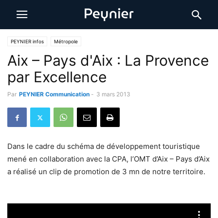
PEYNIER infos
Métropole
Aix – Pays d'Aix : La Provence
par Excellence
Par
PEYNIER Communication
-
3 mars 2013
Dans le cadre du schéma de développement touristique
mené en collaboration avec la CPA, l’OMT d’Aix – Pays d’Aix
a réalisé un clip de promotion de 3 mn de notre territoire.