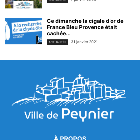
Ce dimanche la cigale d’or de
France Bleu Provence était
cachée...
31 janvier 2021
ACTUALITÉS
À PROPOS