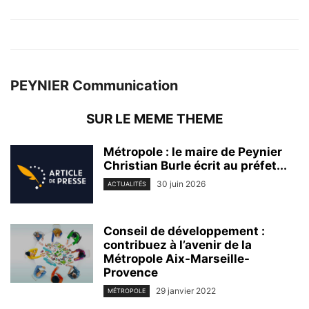
PEYNIER Communication
SUR LE MEME THEME
Métropole : le maire de Peynier
Christian Burle écrit au préfet...
30 juin 2026
ACTUALITÉS
Conseil de développement :
contribuez à l’avenir de la
Métropole Aix-Marseille-
Provence
29 janvier 2022
MÉTROPOLE