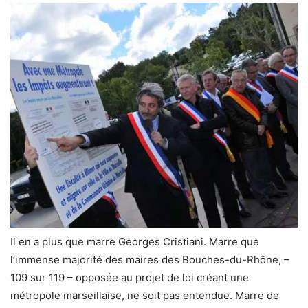
Il en a plus que marre Georges Cristiani. Marre que
l’immense majorité des maires des Bouches-du-Rhône, –
109 sur 119 – opposée au projet de loi créant une
métropole marseillaise, ne soit pas entendue. Marre de