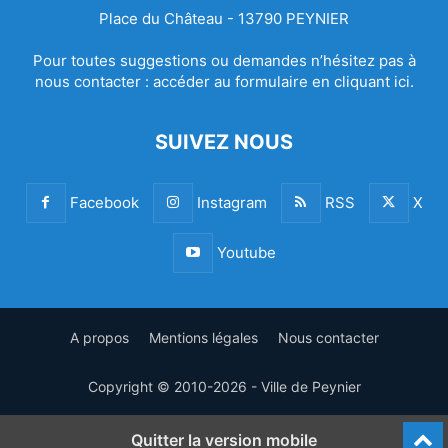
Place du Château - 13790 PEYNIER
Pour toutes suggestions ou demandes n’hésitez pas à
nous contacter :
accéder au formulaire en cliquant ici.
SUIVEZ NOUS
Facebook
Instagram
RSS
X
Youtube
A propos
Mentions légales
Nous contacter
Copyright © 2010-2026 - Ville de Peynier
Quitter la version mobile