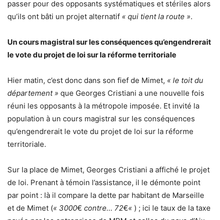
passer pour des opposants systématiques et stériles alors
qu’ils ont bâti un projet alternatif
« qui tient la route »
.
Un cours magistral sur les conséquences qu’engendrerait
le vote du projet de loi sur la réforme territoriale
Hier matin, c’est donc dans son fief de Mimet,
« le toit du
département »
que Georges Cristiani a une nouvelle fois
réuni les opposants à la métropole imposée. Et invité la
population à un cours magistral sur les conséquences
qu’engendrerait le vote du projet de loi sur la réforme
territoriale.
Sur la place de Mimet, Georges Cristiani a affiché le projet
de loi. Prenant à témoin l’assistance, il le démonte point
par point : là il compare la dette par habitant de Marseille
et de Mimet (
« 3000
€
contre… 72
€
«
) ; ici le taux de la taxe