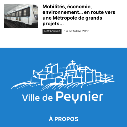
Mobilités, économie,
environnement… en route vers
une Métropole de grands
projets...
14 octobre 2021
MÉTROPOLE
À PROPOS