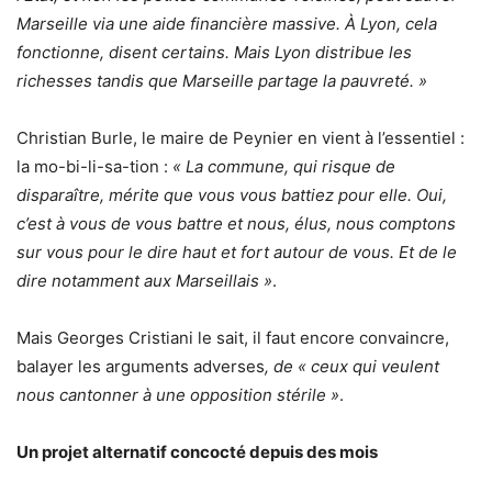
Marseille via une aide financière massive. À Lyon, cela
fonctionne, disent certains. Mais Lyon distribue les
richesses tandis que Marseille partage la pauvreté. »
Christian Burle, le maire de Peynier en vient à l’essentiel :
la mo-bi-li-sa-tion :
« La commune, qui risque de
disparaître, mérite que vous vous battiez pour elle. Oui,
c’est à vous de vous battre et nous, élus, nous comptons
sur vous pour le dire haut et fort autour de vous. Et de le
dire notamment aux Marseillais »
.
Mais Georges Cristiani le sait, il faut encore convaincre,
balayer les arguments adverses
, de « ceux qui veulent
nous cantonner à une opposition stérile »
.
Un projet alternatif concocté depuis des mois