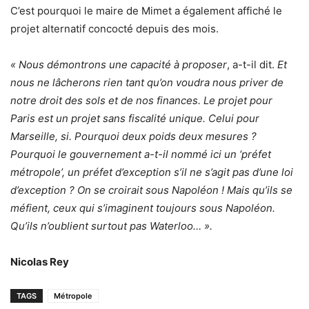
C’est pourquoi le maire de Mimet a également affiché le
projet alternatif concocté depuis des mois.
« Nous démontrons une capacité à proposer
, a-t-il dit.
Et
nous ne lâcherons rien tant qu’on voudra nous priver de
notre droit des sols et de nos finances. Le projet pour
Paris est un projet sans fiscalité unique. Celui pour
Marseille, si. Pourquoi deux poids deux mesures ?
Pourquoi le gouvernement a-t-il nommé ici un ‘préfet
métropole’, un préfet d’exception s’il ne s’agit pas d’une loi
d’exception ? On se croirait sous Napoléon ! Mais qu’ils se
méfient, ceux qui s’imaginent toujours sous Napoléon.
Qu’ils n’oublient surtout pas Waterloo… ».
Nicolas Rey
TAGS
Métropole