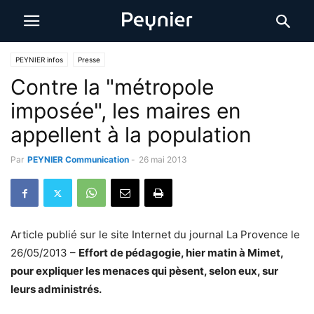
PEYNIER infos
Presse
Contre la "métropole
imposée", les maires en
appellent à la population
Par
PEYNIER Communication
-
26 mai 2013
Article publié sur le site Internet du journal La Provence le
26/05/2013 –
Effort de pédagogie, hier matin à Mimet,
pour expliquer les menaces qui pèsent, selon eux, sur
leurs administrés.