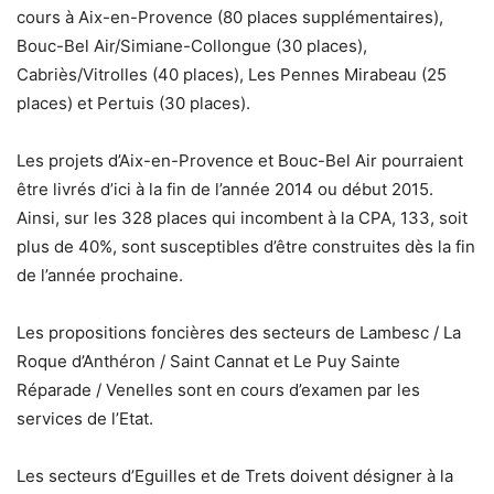
cours à Aix-en-Provence (80 places supplémentaires),
Bouc-Bel Air/Simiane-Collongue (30 places),
Cabriès/Vitrolles (40 places), Les Pennes Mirabeau (25
places) et Pertuis (30 places).
Les projets d’Aix-en-Provence et Bouc-Bel Air pourraient
être livrés d’ici à la fin de l’année 2014 ou début 2015.
Ainsi, sur les 328 places qui incombent à la CPA, 133, soit
plus de 40%, sont susceptibles d’être construites dès la fin
de l’année prochaine.
Les propositions foncières des secteurs de Lambesc / La
Roque d’Anthéron / Saint Cannat et Le Puy Sainte
Réparade / Venelles sont en cours d’examen par les
services de l’Etat.
Les secteurs d’Eguilles et de Trets doivent désigner à la