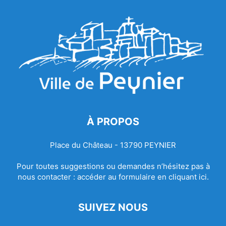
À PROPOS
Place du Château - 13790 PEYNIER
Pour toutes suggestions ou demandes n’hésitez pas à
nous contacter :
accéder au formulaire en cliquant ici.
SUIVEZ NOUS