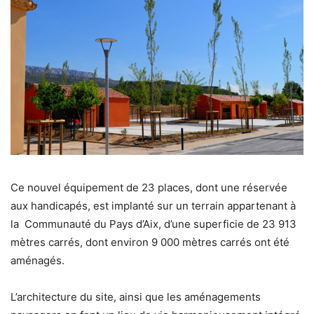
Ce nouvel équipement de 23 places, dont une réservée
aux handicapés, est implanté sur un terrain appartenant à
la Communauté du Pays d’Aix, d’une superficie de 23 913
mètres carrés, dont environ 9 000 mètres carrés ont été
aménagés.
L’architecture du site, ainsi que les aménagements