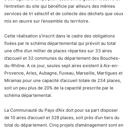
l’entretien du site qui bénéficie par ailleurs des mêmes
services de tri sélectif et de collecte des déchets que ceux
mis en œuvre sur l’ensemble du territoire.
Cette réalisation s’inscrit dans le cadre des obligations
fixées par le schéma départemental qui prévoit au total
une offre d’un millier de places réparties sur 33 aires
d’accueil et 32 communes du département des Bouches-
du-Rhône. A ce jour, seules sept aires existent à Aix-en-
Provence, Arles, Aubagne, Fuveau, Marseille, Martigues et
Miramas pour une capacité d’accueil totale de 234 places,
soit un peu plus de 20% de la capacité prescrite par le
schéma départemental.
La Communauté du Pays d’Aix doit pour sa part disposer
de 10 aires d’accueil et 328 places, soit près d’un tiers du
total du département. Cinq projets d’aménagement sont en