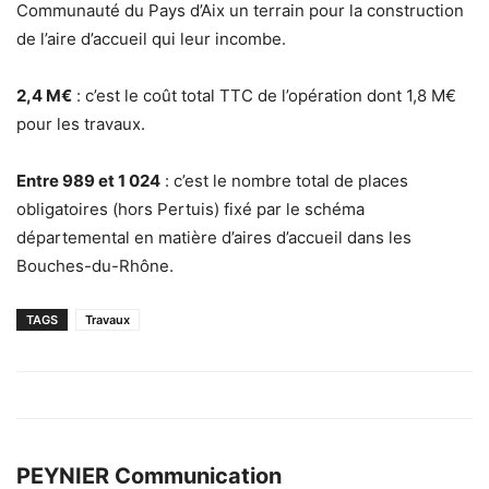
Communauté du Pays d’Aix un terrain pour la construction
de l’aire d’accueil qui leur incombe.
2,4 M€
: c’est le coût total TTC de l’opération dont 1,8 M€
pour les travaux.
Entre 989 et 1 024
: c’est le nombre total de places
obligatoires (hors Pertuis) fixé par le schéma
départemental en matière d’aires d’accueil dans les
Bouches-du-Rhône.
TAGS
Travaux
PEYNIER Communication