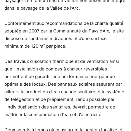
paysagers en font un lieu de vie harmonieusement intégré
dans le paysage de la Vallée de l’Arc.
Conformément aux recommandations de la charte qualité
adoptée en 2007 par la Communauté du Pays d’Aix, le site
dispose de sanitaires individuels et d’une surface
minimum de 120 m² par place.
Des travaux d’isolation thermique et de ventilation ainsi
que l’installation de pompes à chaleur réversibles
permettent de garantir une performance énergétique
optimale des locaux. Des panneaux solaires assurent par
ailleurs la production d’eau chaude sanitaire et le système
de télégestion et de prépaiement, rendu possible par
l’individualisation des sanitaires, devrait permettre de
maîtriser la consommation d’eau et d’électricité.
Deux agents à temps plein assurent la gestion locative et