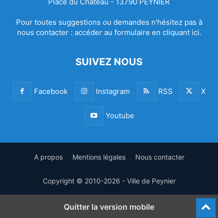
Place du Château - 13790 PEYNIER
Pour toutes suggestions ou demandes n’hésitez pas à
nous contacter :
accéder au formulaire en cliquant ici.
SUIVEZ NOUS
Facebook
Instagram
RSS
X
Youtube
A propos
Mentions légales
Nous contacter
Copyright © 2010-2026 - Ville de Peynier
Quitter la version mobile