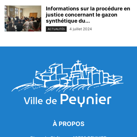
Informations sur la procédure en
justice concernant le gazon
synthétique du...
4 juillet 2024
ACTUALITÉS
À PROPOS