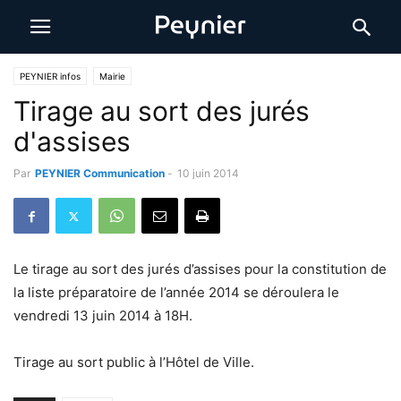
PEYNIER infos
Mairie
Tirage au sort des jurés
d'assises
Par
PEYNIER Communication
-
10 juin 2014
Le tirage au sort des jurés d’assises pour la constitution de
la liste préparatoire de l’année 2014 se déroulera le
vendredi 13 juin 2014 à 18H.
Tirage au sort public à l’Hôtel de Ville.