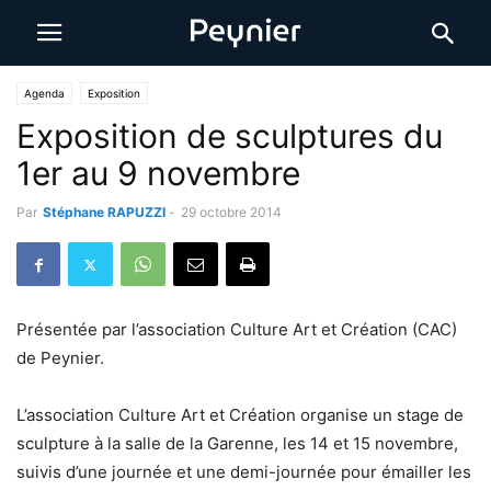
Agenda
Exposition
Exposition de sculptures du
1er au 9 novembre
Par
Stéphane RAPUZZI
-
29 octobre 2014
Présentée par l’association Culture Art et Création (CAC)
de Peynier.
L’association Culture Art et Création organise un stage de
sculpture à la salle de la Garenne, les 14 et 15 novembre,
suivis d’une journée et une demi-journée pour émailler les