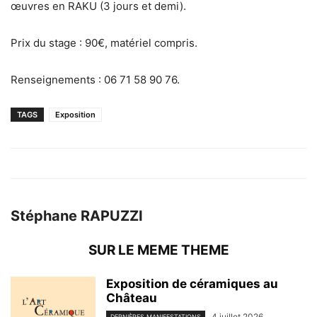
œuvres en RAKU (3 jours et demi).
Prix du stage : 90€, matériel compris.
Renseignements : 06 71 58 90 76.
TAGS
Exposition
Stéphane RAPUZZI
SUR LE MEME THEME
Exposition de céramiques au
Château
4 juillet 2026
DERNIÈRES MANIFESTATIONS