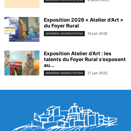
Exposition 2026 « Atelier d’Art »
du Foyer Rural
19 juin 2026
DERNIÈRES MANIFESTATIONS
Exposition Atelier d’Art : les
talents du Foyer Rural s’exposent
au...
21 juin 2025
DERNIÈRES MANIFESTATIONS