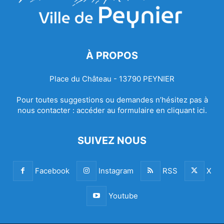
À PROPOS
Place du Château - 13790 PEYNIER
Pour toutes suggestions ou demandes n’hésitez pas à
nous contacter :
accéder au formulaire en cliquant ici.
SUIVEZ NOUS
Facebook
Instagram
RSS
X
Youtube