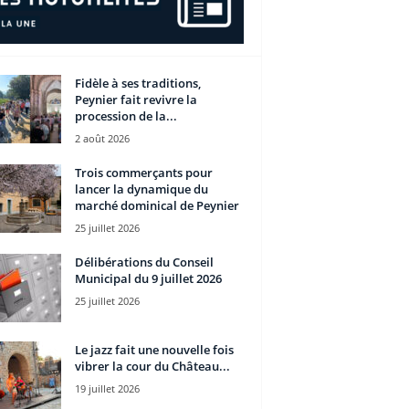
Fidèle à ses traditions,
Peynier fait revivre la
procession de la...
2 août 2026
Trois commerçants pour
lancer la dynamique du
marché dominical de Peynier
25 juillet 2026
Délibérations du Conseil
Municipal du 9 juillet 2026
25 juillet 2026
Le jazz fait une nouvelle fois
vibrer la cour du Château...
19 juillet 2026