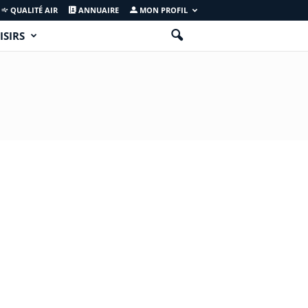
QUALITÉ AIR
ANNUAIRE
MON PROFIL
ISIRS