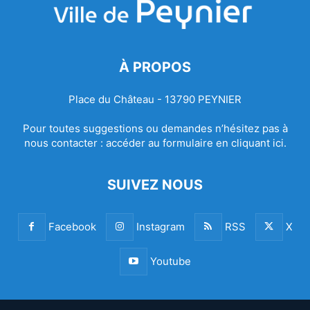
À PROPOS
Place du Château - 13790 PEYNIER
Pour toutes suggestions ou demandes n’hésitez pas à
nous contacter :
accéder au formulaire en cliquant ici.
SUIVEZ NOUS
Facebook
Instagram
RSS
X
Youtube