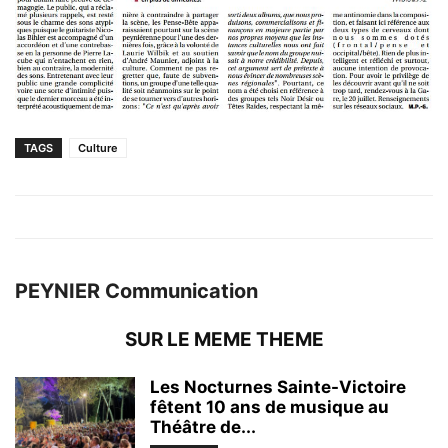
TAGS
Culture
PEYNIER Communication
SUR LE MEME THEME
Les Nocturnes Sainte-Victoire
fêtent 10 ans de musique au
Théâtre de...