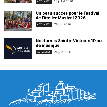
18 juillet 2026
ACTUALITÉS
Un beau succès pour le Festival
de l’Atelier Musical 2026
28 juin 2026
ACTUALITÉS
Nocturnes Sainte-Victoire: 10 an
de musique
25 juin 2026
ACTUALITÉS