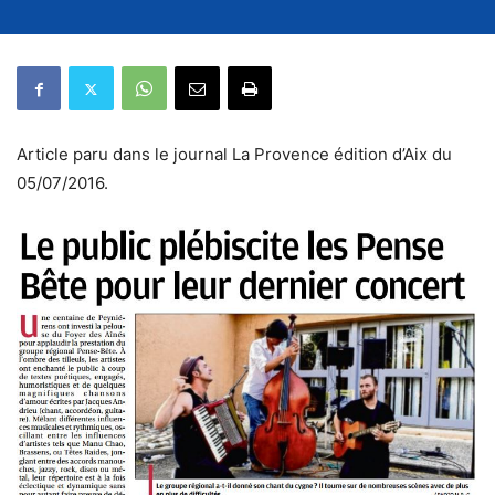
Article paru dans le journal La Provence édition d’Aix du
05/07/2016.