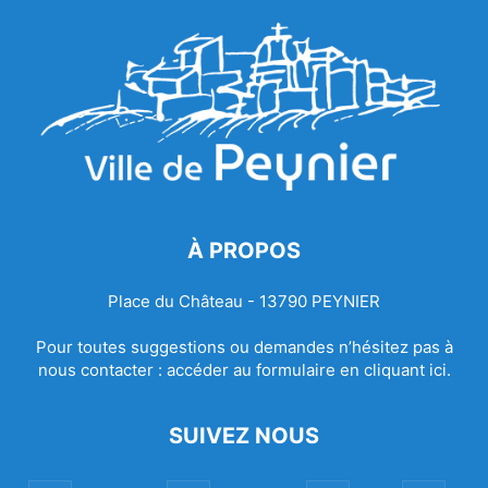
À PROPOS
Place du Château - 13790 PEYNIER
Pour toutes suggestions ou demandes n’hésitez pas à
nous contacter :
accéder au formulaire en cliquant ici.
SUIVEZ NOUS