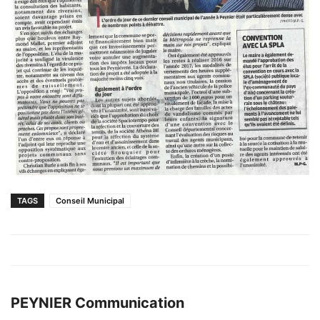
TAGS
Conseil Municipal
PEYNIER Communication