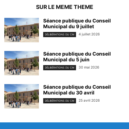
SUR LE MEME THEME
Séance publique du Conseil
Municipal du 9 juillet
4 juillet 2026
DÉLIBÉRATIONS DU CM
Séance publique du Conseil
Municipal du 5 juin
30 mai 2026
DÉLIBÉRATIONS DU CM
Séance publique du Conseil
Municipal du 30 avril
25 avril 2026
DÉLIBÉRATIONS DU CM