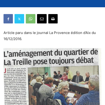
Article paru dans le journal La Provence édition d’Aix du
16/12/2016.