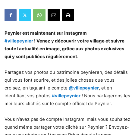
Peynier est maintenant sur Instagram
#villepeynier
! Venez y découvrir votre village et suivre
toute l’actualité en image, grâce aux photos exclusives
qui y sont publiées régulièrement.
Partagez vos photos du patrimoine peynieren, des détails
qui vous font sourire, et des jolies choses que vous
croisez, en taguant le compte
@villepeynier
, et en
identifiant vos photos
#villepeynier
! Nous partagerons les
meilleurs clichés sur le compte officiel de Peynier.
Vous n’avez pas de compte Instagram, mais vous souhaitez
quand même partager votre cliché sur Peynier ? Envoyez-
nous vos photos en Message Privé depuis la page