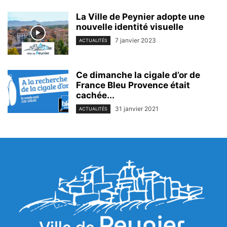
La Ville de Peynier adopte une
nouvelle identité visuelle
7 janvier 2023
ACTUALITÉS
Ce dimanche la cigale d’or de
France Bleu Provence était
cachée...
31 janvier 2021
ACTUALITÉS