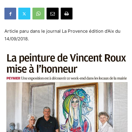
Article paru dans le journal La Provence édition d’Aix du
14/09/2018.