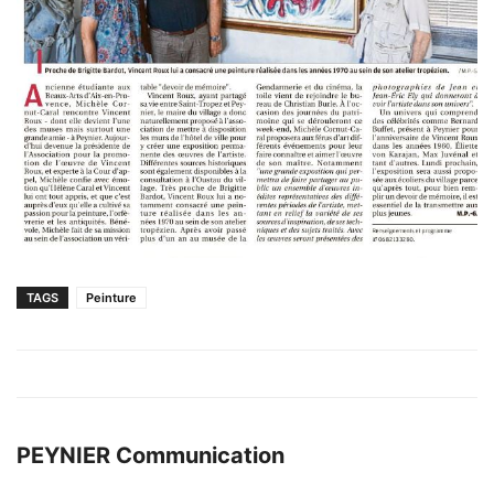
TAGS
Peinture
PEYNIER Communication