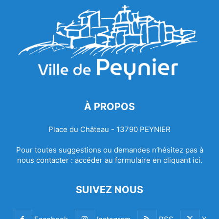
À PROPOS
Place du Château - 13790 PEYNIER
Pour toutes suggestions ou demandes n’hésitez pas à
nous contacter :
accéder au formulaire en cliquant ici.
SUIVEZ NOUS