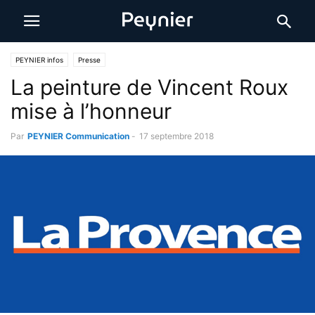
PEYNIER infos
Presse
La peinture de Vincent Roux
mise à l’honneur
Par
PEYNIER Communication
-
17 septembre 2018