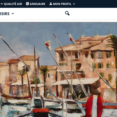
QUALITÉ AIR
ANNUAIRE
MON PROFIL
ISIRS