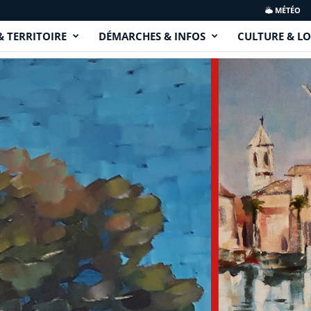
MÉTÉO
& TERRITOIRE
DÉMARCHES & INFOS
CULTURE & LO