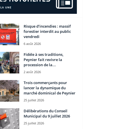
Risque d’incendies : massif
forestier interdit au public
vendredi
6 août 2026
Fidèle à ses traditions,
Peynier fait revivre la
procession de la...
2 août 2026
Trois commerçants pour
lancer la dynamique du
marché dominical de Peynier
25 juillet 2026
Délibérations du Conseil
Municipal du 9 juillet 2026
25 juillet 2026